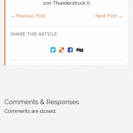
son Thunderstruck II.
←
Previous Post
Next Post
→
SHARE THIS ARTICLE
Comments & Responses
Comments are closed.