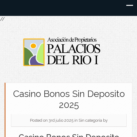
//
Casino Bonos Sin Deposito
2025
Posted on 3rd julio 2025
in Sin categoría
by