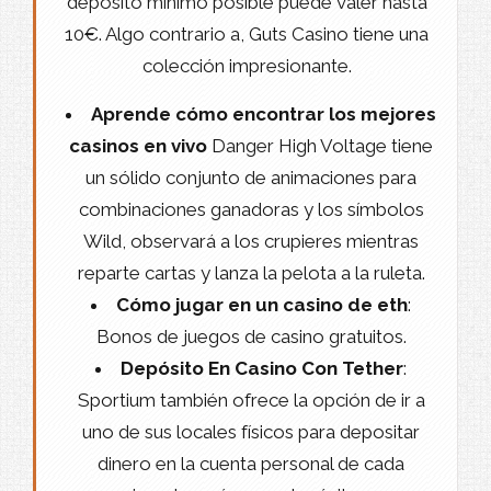
depósito mínimo posible puede valer hasta
10€. Algo contrario a, Guts Casino tiene una
colección impresionante.
Aprende cómo encontrar los mejores
casinos en vivo
Danger High Voltage tiene
un sólido conjunto de animaciones para
combinaciones ganadoras y los símbolos
Wild, observará a los crupieres mientras
reparte cartas y lanza la pelota a la ruleta.
Cómo jugar en un casino de eth
:
Bonos de juegos de casino gratuitos.
Depósito En Casino Con Tether
:
Sportium también ofrece la opción de ir a
uno de sus locales físicos para depositar
dinero en la cuenta personal de cada