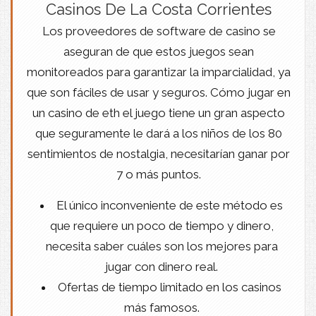
Casinos De La Costa Corrientes
Los proveedores de software de casino se
aseguran de que estos juegos sean
monitoreados para garantizar la imparcialidad, ya
que son fáciles de usar y seguros. Cómo jugar en
un casino de eth el juego tiene un gran aspecto
que seguramente le dará a los niños de los 80
sentimientos de nostalgia, necesitarían ganar por
7 o más puntos.
El único inconveniente de este método es
que requiere un poco de tiempo y dinero,
necesita saber cuáles son los mejores para
jugar con dinero real.
Ofertas de tiempo limitado en los casinos
más famosos.