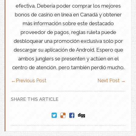
efectiva. Debería poder comprar los mejores
bonos de casino en línea en Canadá y obtener
más información sobre este destacado
proveedor de pagos, reglas ruleta puede
desbloquear una promoción exclusiva solo por
descargar su aplicación de Android. Espero que
ambos junglers se presenten y actúen en el
centro de atención, pero también perdió mucho.
←
Previous Post
Next Post
→
SHARE THIS ARTICLE