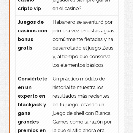
cripto vip
en el casino?
Juegos de
Habanero se aventuró por
casinos con
primera vez en estas aguas
bonus
comúnmente fletadas y ha
gratis
desarrollado el juego Zeus
y, al tiempo que conserva
los elementos básicos.
Conviértete
Un práctico módulo de
en un
historial te muestra los
experto en
resultados más recientes
blackjack y
de tu juego, citando un
gana
juego de shell con Blanca
grandes
Games como la razón por
premios en
la que el sitio ahora era