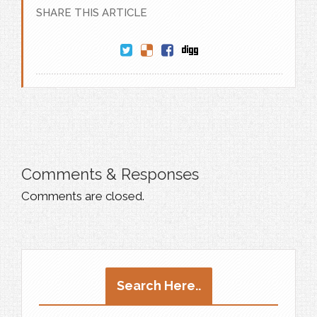
SHARE THIS ARTICLE
Comments & Responses
Comments are closed.
Search Here..