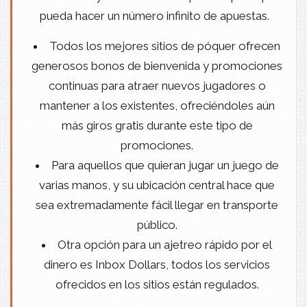
pueda hacer un número infinito de apuestas.
Todos los mejores sitios de póquer ofrecen
generosos bonos de bienvenida y promociones
continuas para atraer nuevos jugadores o
mantener a los existentes, ofreciéndoles aún
más giros gratis durante este tipo de
promociones.
Para aquellos que quieran jugar un juego de
varias manos, y su ubicación central hace que
sea extremadamente fácil llegar en transporte
público.
Otra opción para un ajetreo rápido por el
dinero es Inbox Dollars, todos los servicios
ofrecidos en los sitios están regulados.