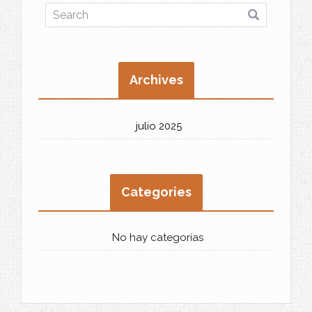
Archives
julio 2025
Categories
No hay categorías