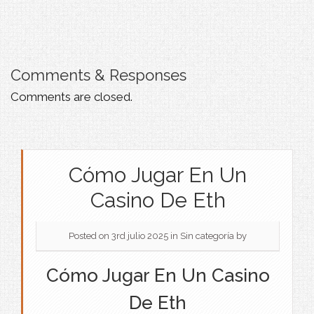
Comments & Responses
Comments are closed.
Cómo Jugar En Un
Casino De Eth
Posted on 3rd julio 2025
in Sin categoría
by
Cómo Jugar En Un Casino
De Eth