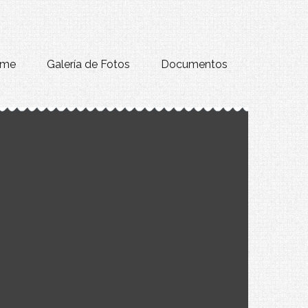
me
Galería de Fotos
Documentos