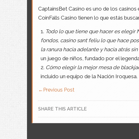
CaptainsBet Casino es uno de los casinos 
CoinFalls Casino tienen lo que estás busca
Todo lo que tiene que hacer es elegir
fondos, casino sant feliu lo que hace po
la ranura hacia adelante y hacia atrás sin
un juego de niños, fundado por el legenda
Cómo elegir la mejor mesa de blackja
incluido un equipo de la Nación Iroquesa.
←
Previous Post
SHARE THIS ARTICLE