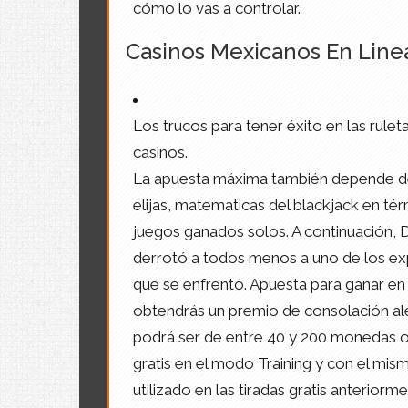
cómo lo vas a controlar.
Casinos Mexicanos En Line
Los trucos para tener éxito en las rulet
casinos.
La apuesta máxima también depende d
elijas, matematicas del blackjack en té
juegos ganados solos. A continuación,
derrotó a todos menos a uno de los ex
que se enfrentó. Apuesta para ganar en 
obtendrás un premio de consolación al
podrá ser de entre 40 y 200 monedas o 
gratis en el modo Training y con el mis
utilizado en las tiradas gratis anteriorm