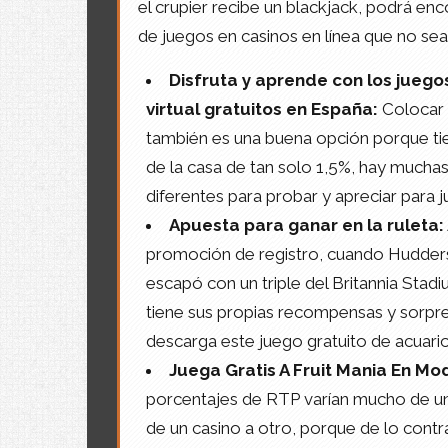
el crupier recibe un blackjack, podrá enc
de juegos en casinos en línea que no s
Disfruta y aprende con los juego
virtual gratuitos en España:
Colocar e
también es una buena opción porque ti
de la casa de tan solo 1,5%, hay mucha
diferentes para probar y apreciar para j
Apuesta para ganar en la ruleta:
promoción de registro, cuando Hudder
escapó con un triple del Britannia Stadi
tiene sus propias recompensas y sorpre
descarga este juego gratuito de acuari
Juega Gratis A Fruit Mania En M
porcentajes de RTP varían mucho de un
de un casino a otro, porque de lo contr