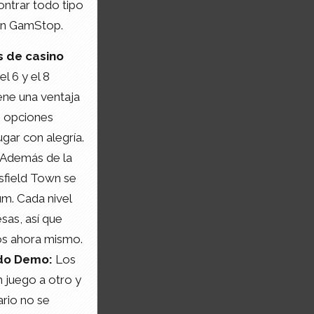
ontrar todo tipo
ean GamStop.
s de casino
l 6 y el 8
ene una ventaja
s opciones
ugar con alegría.
Además de la
sfield Town se
um. Cada nivel
sas, así que
os ahora mismo.
odo Demo:
Los
 juego a otro y
ario no se