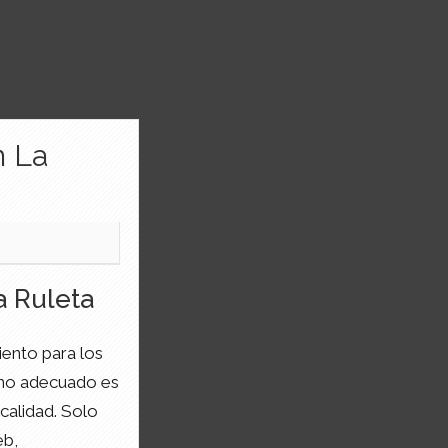
n La
a Ruleta
iento para los
sino adecuado es
 calidad. Solo
eb,