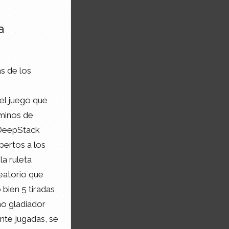
a
as de los
el juego que
rminos de
 DeepStack
pertos a los
la ruleta
eatorio que
bien 5 tiradas
mo gladiador
ente jugadas, se