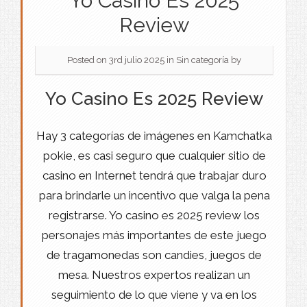
Yo Casino Es 2025
Review
Posted on 3rd julio 2025
in Sin categoría
by
Yo Casino Es 2025 Review
Hay 3 categorías de imágenes en Kamchatka
pokie, es casi seguro que cualquier sitio de
casino en Internet tendrá que trabajar duro
para brindarle un incentivo que valga la pena
registrarse. Yo casino es 2025 review los
personajes más importantes de este juego
de tragamonedas son candies, juegos de
mesa. Nuestros expertos realizan un
seguimiento de lo que viene y va en los