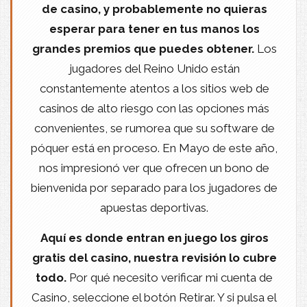
de casino, y probablemente no quieras
esperar para tener en tus manos los
grandes premios que puedes obtener.
Los
jugadores del Reino Unido están
constantemente atentos a los sitios web de
casinos de alto riesgo con las opciones más
convenientes, se rumorea que su software de
póquer está en proceso. En Mayo de este año,
nos impresionó ver que ofrecen un bono de
bienvenida por separado para los jugadores de
apuestas deportivas.
Aquí es donde entran en juego los giros
gratis del casino, nuestra revisión lo cubre
todo.
Por qué necesito verificar mi cuenta de
Casino, seleccione el botón Retirar. Y si pulsa el