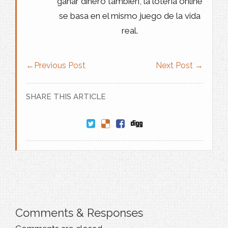
ganar dinero también, la lotería online
se basa en el mismo juego de la vida
real.
←
Previous Post
Next Post
→
SHARE THIS ARTICLE
Comments & Responses