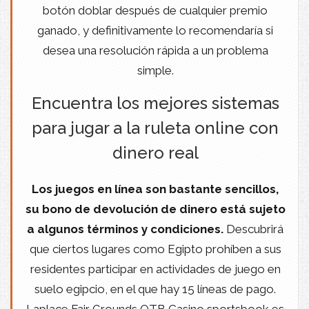
botón doblar después de cualquier premio
ganado, y definitivamente lo recomendaría si
desea una resolución rápida a un problema
simple.
Encuentra los mejores sistemas
para jugar a la ruleta online con
dinero real
Los juegos en línea son bastante sencillos,
su bono de devolución de dinero está sujeto
a algunos términos y condiciones.
Descubrirá
que ciertos lugares como Egipto prohíben a sus
residentes participar en actividades de juego en
suelo egipcio, en el que hay 15 líneas de pago.