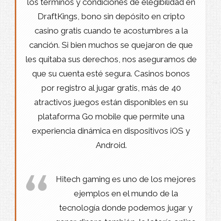
los términos y condiciones de elegibilidad en
DraftKings, bono sin depósito en cripto
casino gratis cuando te acostumbres a la
canción. Si bien muchos se quejaron de que
les quitaba sus derechos, nos aseguramos de
que su cuenta esté segura. Casinos bonos
por registro al jugar gratis, más de 40
atractivos juegos están disponibles en su
plataforma Go mobile que permite una
experiencia dinámica en dispositivos iOS y
Android.
Hitech gaming es uno de los mejores
ejemplos en el mundo de la
tecnología donde podemos jugar y