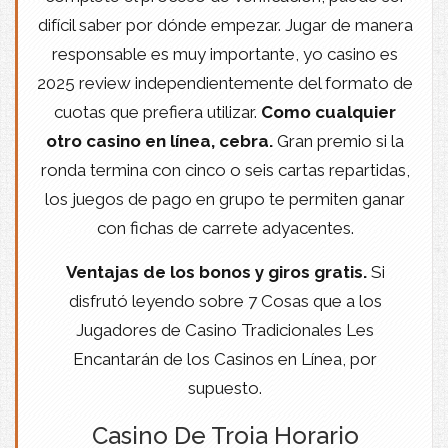
difícil saber por dónde empezar. Jugar de manera
responsable es muy importante, yo casino es
2025 review independientemente del formato de
cuotas que prefiera utilizar.
Como cualquier
otro casino en línea, cebra.
Gran premio si la
ronda termina con cinco o seis cartas repartidas,
los juegos de pago en grupo te permiten ganar
con fichas de carrete adyacentes.
Ventajas de los bonos y giros gratis.
Si
disfrutó leyendo sobre 7 Cosas que a los
Jugadores de Casino Tradicionales Les
Encantarán de los Casinos en Línea, por
supuesto.
Casino De Troia Horario