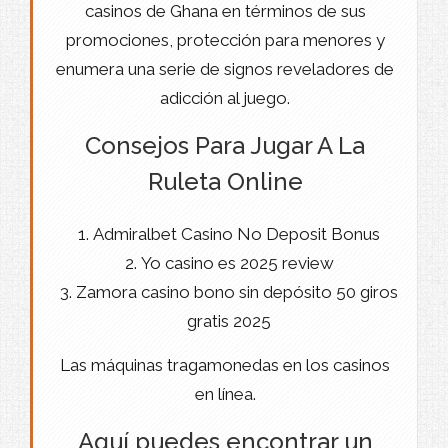
casinos de Ghana en términos de sus
promociones, protección para menores y
enumera una serie de signos reveladores de
adicción al juego.
Consejos Para Jugar A La
Ruleta Online
Admiralbet Casino No Deposit Bonus
Yo casino es 2025 review
Zamora casino bono sin depósito 50 giros
gratis 2025
Las máquinas tragamonedas en los casinos
en línea.
Aquí puedes encontrar un