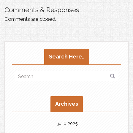
Comments & Responses
Comments are closed.
Search Here..
Archives
julio 2025