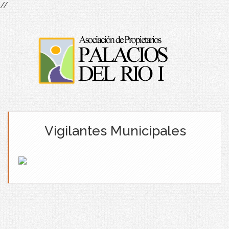
//
Vigilantes Municipales