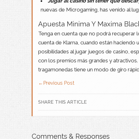
Jugar al casino sin tener que desca
nuevas de Microgaming, has venido al lug
Apuesta Minima Y Maxima Blac
Tenga en cuenta que no podrá recuperar lo
cuenta de Klarna, cuando están haciendo u
posibilidades al jugar juegos de casino, 
con los premios más grandes y atractivos.
tragamonedas tiene un modo de giro rápid
←
Previous Post
SHARE THIS ARTICLE
Comments & Responses