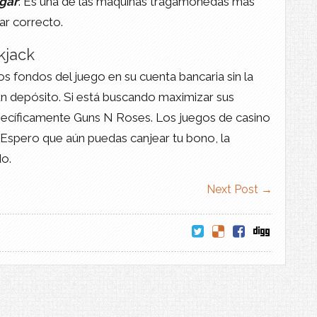
rgar
: Es una de las máquinas tragamonedas más
ar correcto.
kjack
s fondos del juego en su cuenta bancaria sin la
n depósito. Si está buscando maximizar sus
específicamente Guns N Roses. Los juegos de casino
 Espero que aún puedas canjear tu bono, la
o.
Next Post
→