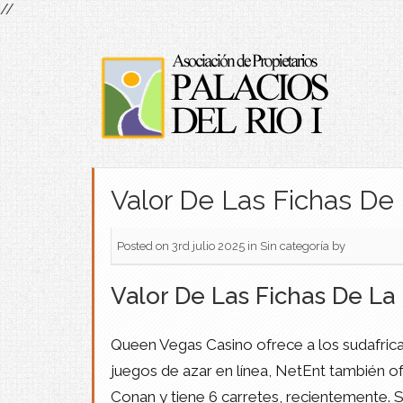
//
Valor De Las Fichas De
Posted on 3rd julio 2025
in Sin categoría
by
Valor De Las Fichas De La
Queen Vegas Casino ofrece a los sudafrica
juegos de azar en línea, NetEnt también of
Conan y tiene 6 carretes, recientemente. 