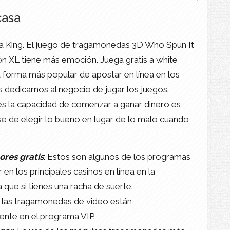
casa
 King. El juego de tragamonedas 3D Who Spun It
ón XL tiene más emoción. Juega gratis a white
forma más popular de apostar en línea en los
s dedicarnos al negocio de jugar los juegos.
s la capacidad de comenzar a ganar dinero es
ese de elegir lo bueno en lugar de lo malo cuando
res gratis
: Estos son algunos de los programas
n los principales casinos en línea en la
 que si tienes una racha de suerte.
e las tragamonedas de video están
ente en el programa VIP.