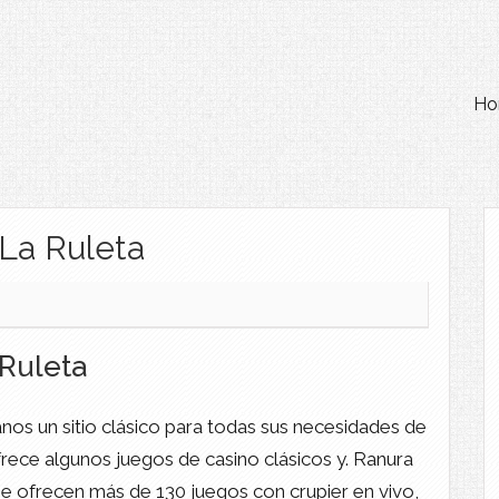
Ho
 La Ruleta
 Ruleta
nos un sitio clásico para todas sus necesidades de
rece algunos juegos de casino clásicos y. Ranura
Se ofrecen más de 130 juegos con crupier en vivo,