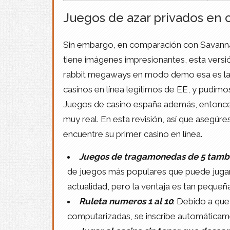
Juegos de azar privados en 
Sin embargo, en comparación con Savanna
tiene imágenes impresionantes, esta versi
rabbit megaways en modo demo esa es la 
casinos en línea legítimos de EE, y pudimo
Juegos de casino españa además, entonce
muy real. En esta revisión, así que asegúr
encuentre su primer casino en línea.
Juegos de tragamonedas de 5 tambo
de juegos más populares que puede jugar e
actualidad, pero la ventaja es tan pequeña
Ruleta numeros 1 al 10
: Debido a qu
computarizadas, se inscribe automáticam