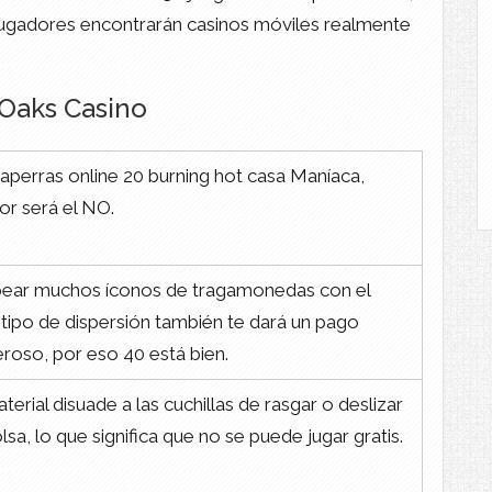
 jugadores encontrarán casinos móviles realmente
3Oaks Casino
aperras online 20 burning hot casa Maníaca,
r será el NO.
ear muchos íconos de tragamonedas con el
tipo de dispersión también te dará un pago
roso, por eso 40 está bien.
aterial disuade a las cuchillas de rasgar o deslizar
olsa, lo que significa que no se puede jugar gratis.