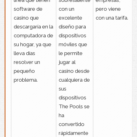
línea que tienen
sobresaliente
empresas,
software de
con un
pero viene
casino que
excelente
con una tarifa.
descargaría en la
diseño para
computadora de
dispositivos
su hogar, ya que
móviles que
lleva días
le permite
resolver un
jugar al
pequeño
casino desde
problema.
cualquiera de
sus
dispositivos
The Pools se
ha
convertido
rápidamente