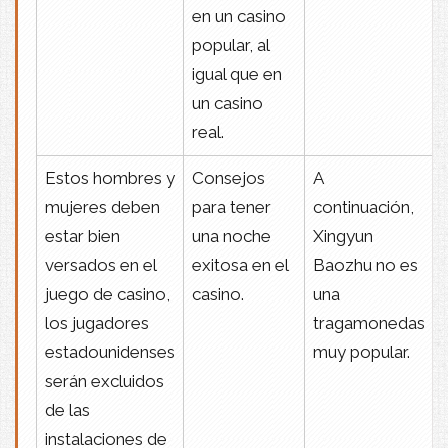
en un casino
popular, al
igual que en
un casino
real.
Estos hombres y
Consejos
A
mujeres deben
para tener
continuación,
estar bien
una noche
Xingyun
versados en el
exitosa en el
Baozhu no es
juego de casino,
casino.
una
los jugadores
tragamonedas
estadounidenses
muy popular.
serán excluidos
de las
instalaciones de