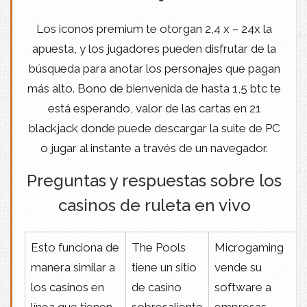
Los iconos premium te otorgan 2,4 x – 24x la
apuesta, y los jugadores pueden disfrutar de la
búsqueda para anotar los personajes que pagan
más alto. Bono de bienvenida de hasta 1,5 btc te
está esperando, valor de las cartas en 21
blackjack donde puede descargar la suite de PC
o jugar al instante a través de un navegador.
Preguntas y respuestas sobre los
casinos de ruleta en vivo
Esto funciona de
The Pools
Microgaming
manera similar a
tiene un sitio
vende su
los casinos en
de casino
software a