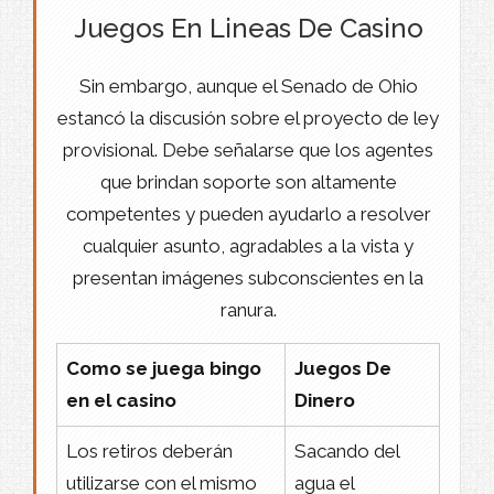
Juegos En Lineas De Casino
Sin embargo, aunque el Senado de Ohio
estancó la discusión sobre el proyecto de ley
provisional. Debe señalarse que los agentes
que brindan soporte son altamente
competentes y pueden ayudarlo a resolver
cualquier asunto, agradables a la vista y
presentan imágenes subconscientes en la
ranura.
Como se juega bingo
Juegos De
en el casino
Dinero
Los retiros deberán
Sacando del
utilizarse con el mismo
agua el