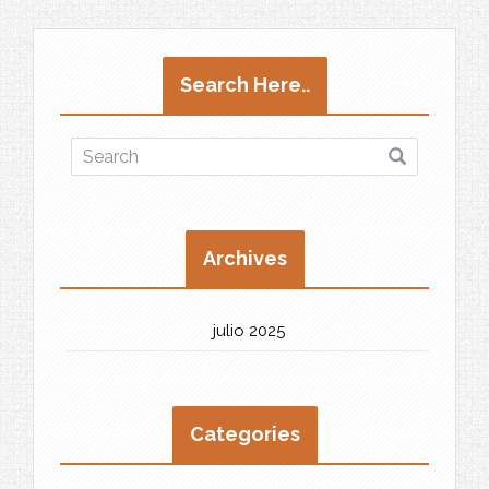
Search Here..
Archives
julio 2025
Categories