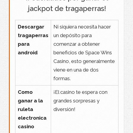
jackpot de tragaperras!
Descargar
Ni siquiera necesita hacer
tragaperras
un depósito para
para
comenzar a obtener
android
beneficios de Space Wins
Casino, esto generalmente
viene en una de dos
formas.
Como
¡El casino te espera con
ganar a la
grandes sorpresas y
ruleta
diversión!
electronica
casino