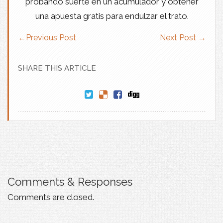
probando suerte en un acumulador y obtener
una apuesta gratis para endulzar el trato.
←
Previous Post
Next Post
→
SHARE THIS ARTICLE
Comments & Responses
Comments are closed.