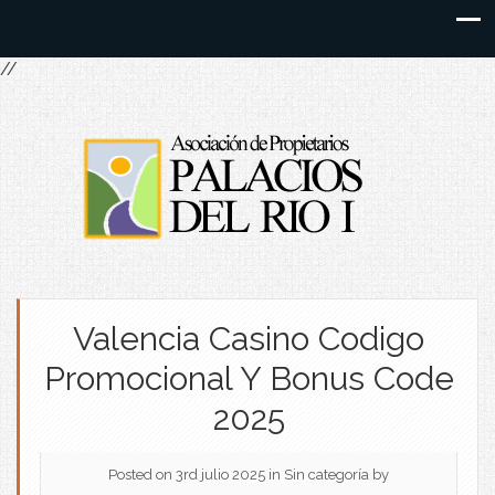
//
Valencia Casino Codigo
Promocional Y Bonus Code
2025
Posted on 3rd julio 2025
in Sin categoría
by