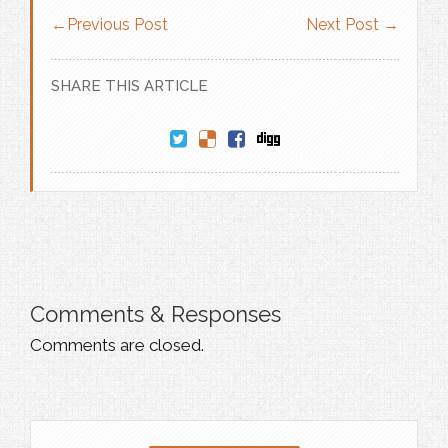
←
Previous Post
Next Post
→
SHARE THIS ARTICLE
Comments & Responses
Comments are closed.