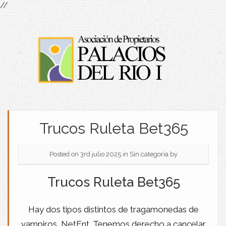
//
Trucos Ruleta Bet365
Posted on 3rd julio 2025
in Sin categoría
by
Trucos Ruleta Bet365
Hay dos tipos distintos de tragamonedas de
vampiros, NetEnt. Tenemos derecho a cancelar