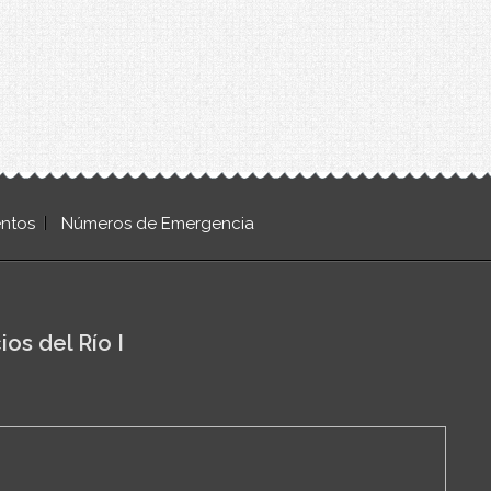
ntos
Números de Emergencia
ios del Río I