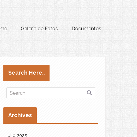
me
Galería de Fotos
Documentos
Search Here..
Archives
julio 2025