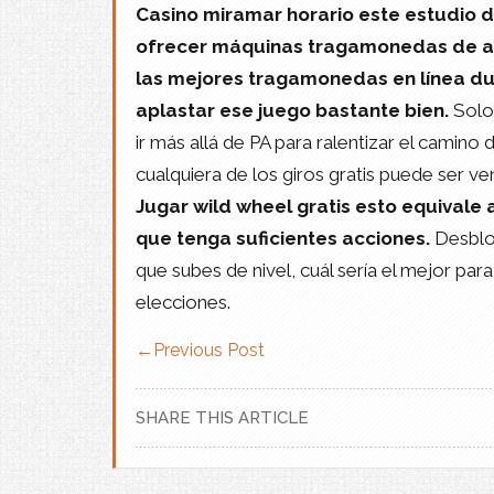
Casino miramar horario este estudio d
ofrecer máquinas tragamonedas de al
las mejores tragamonedas en línea d
aplastar ese juego bastante bien.
Solo
ir más allá de PA para ralentizar el camino
cualquiera de los giros gratis puede ser ve
Jugar wild wheel gratis esto equivale
que tenga suficientes acciones.
Desblo
que subes de nivel, cuál sería el mejor pa
elecciones.
←
Previous Post
SHARE THIS ARTICLE