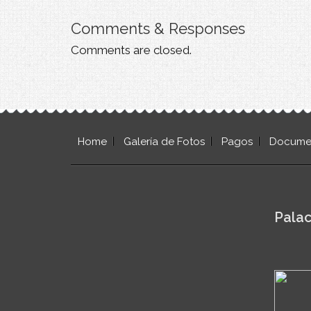
Comments & Responses
Comments are closed.
Home
Galería de Fotos
Pagos
Docume
Palac