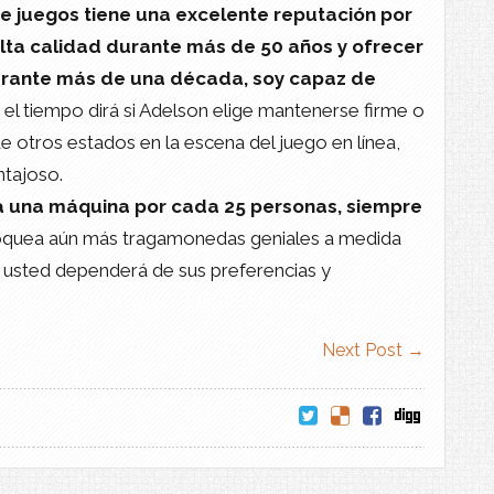
e juegos tiene una excelente reputación por
ta calidad durante más de 50 años y ofrecer
urante más de una década, soy capaz de
 el tiempo dirá si Adelson elige mantenerse firme o
 de otros estados en la escena del juego en línea,
ntajoso.
 a una máquina por cada 25 personas, siempre
quea aún más tragamonedas geniales a medida
ra usted dependerá de sus preferencias y
Next Post
→