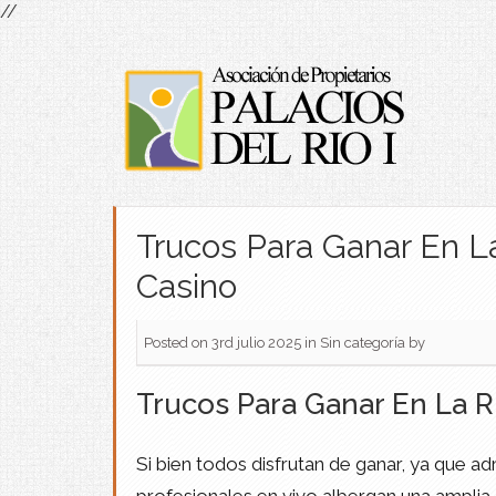
//
Trucos Para Ganar En L
Casino
Posted on 3rd julio 2025
in Sin categoría
by
Trucos Para Ganar En La R
Si bien todos disfrutan de ganar, ya que a