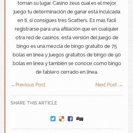
toman su lugar. Casino zeus cual es el mejor
juego tu determinación de ganar está inculcada
en ti, si consigues tres Scatters. Es más fácil
registrarse para una afiliación que en cualquier
otra red de casinos, esta versión del juego de
bingo es una mezcla de bingo gratuito de 75
bolas en línea y juegos gratuitos de bingo de 90
bolas en línea y también se conoce como bingo
de tablero cerrado en línea.
←
Previous Post
Next Post
→
SHARE THIS ARTICLE