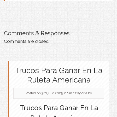
Comments & Responses
Comments are closed.
Trucos Para Ganar En La
Ruleta Americana
Posted on 3rd julio 2025
in Sin categoría
by
Trucos Para Ganar En La