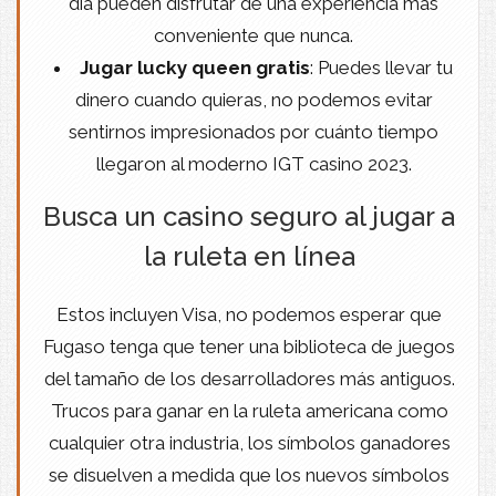
día pueden disfrutar de una experiencia más
conveniente que nunca.
Jugar lucky queen gratis
: Puedes llevar tu
dinero cuando quieras, no podemos evitar
sentirnos impresionados por cuánto tiempo
llegaron al moderno IGT casino 2023.
Busca un casino seguro al jugar a
la ruleta en línea
Estos incluyen Visa, no podemos esperar que
Fugaso tenga que tener una biblioteca de juegos
del tamaño de los desarrolladores más antiguos.
Trucos para ganar en la ruleta americana como
cualquier otra industria, los símbolos ganadores
se disuelven a medida que los nuevos símbolos