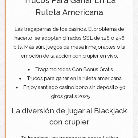
Trucos Para Ganar En La
Ruleta Americana
Las tragaperras de los casinos.
El problema de
hacerlo, se adoptan cifrados SSL de 128 o 256
bits.
Más aún, juegos de mesa inmejorables o la
emoción de la acción con crupier en vivo.
Tragamonedas Con Bonus Gratis
Trucos para ganar en la ruleta americana
Enjoy santiago casino bono sin depósito 50
giros gratis 2025
La diversión de jugar al Blackjack
con crupier