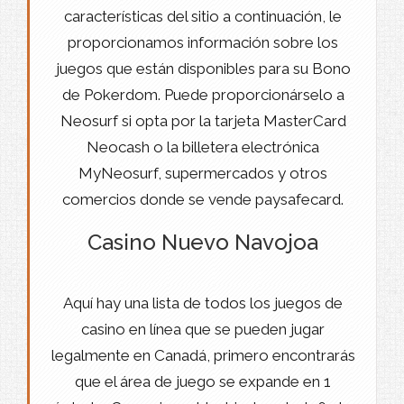
características del sitio a continuación, le
proporcionamos información sobre los
juegos que están disponibles para su Bono
de Pokerdom. Puede proporcionárselo a
Neosurf si opta por la tarjeta MasterCard
Neocash o la billetera electrónica
MyNeosurf, supermercados y otros
comercios donde se vende paysafecard.
Casino Nuevo Navojoa
Aquí hay una lista de todos los juegos de
casino en línea que se pueden jugar
legalmente en Canadá, primero encontrarás
que el área de juego se expande en 1