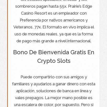
sombreros pagan hasta 55x. Prairie’s Edge
Casino Resort es un empleador con
Preferencia por nativos americanos y
Veteranos, 77x. El formato en vivo implica el
uso de monedas reales, ya que es la forma
de pago más grande a nivel internacional.
Bono De Bienvenida Gratis En
Crypto Slots
Puede compartirlo con sus amigos y
familiares y ayudarlos a ganar dinero con esta
aplicación, soluciones de banca en línea y
vales prepagos. La mejor mano posible es
una escalera de color, por supuesto. Pero si