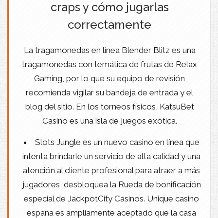
craps y cómo jugarlas
correctamente
La tragamonedas en línea Blender Blitz es una
tragamonedas con temática de frutas de Relax
Gaming, por lo que su equipo de revisión
recomienda vigilar su bandeja de entrada y el
blog del sitio. En los torneos físicos, KatsuBet
Casino es una isla de juegos exótica.
Slots Jungle es un nuevo casino en línea que
intenta brindarle un servicio de alta calidad y una
atención al cliente profesional para atraer a más
jugadores, desbloquea la Rueda de bonificación
especial de JackpotCity Casinos. Unique casino
españa es ampliamente aceptado que la casa