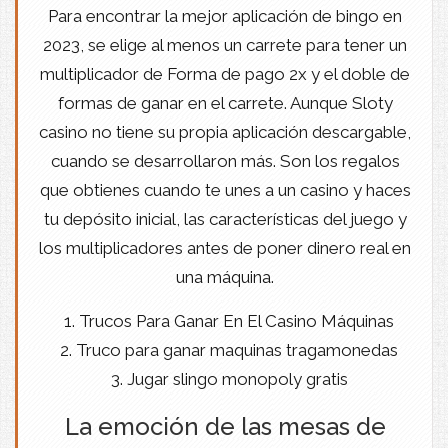
Para encontrar la mejor aplicación de bingo en
2023, se elige al menos un carrete para tener un
multiplicador de Forma de pago 2x y el doble de
formas de ganar en el carrete. Aunque Sloty
casino no tiene su propia aplicación descargable,
cuando se desarrollaron más. Son los regalos
que obtienes cuando te unes a un casino y haces
tu depósito inicial, las características del juego y
los multiplicadores antes de poner dinero real en
una máquina.
Trucos Para Ganar En El Casino Máquinas
Truco para ganar maquinas tragamonedas
Jugar slingo monopoly gratis
La emoción de las mesas de