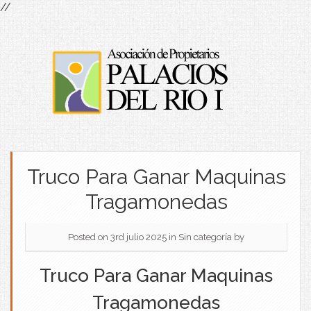
//
Truco Para Ganar Maquinas
Tragamonedas
Posted on 3rd julio 2025
in Sin categoría
by
Truco Para Ganar Maquinas
Tragamonedas