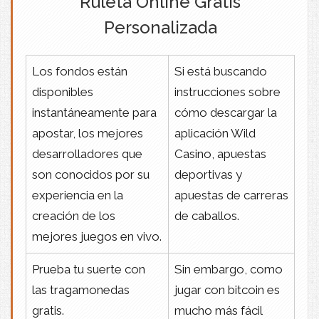
Ruleta Online Gratis
Personalizada
Los fondos están
Si está buscando
disponibles
instrucciones sobre
instantáneamente para
cómo descargar la
apostar, los mejores
aplicación Wild
desarrolladores que
Casino, apuestas
son conocidos por su
deportivas y
experiencia en la
apuestas de carreras
creación de los
de caballos.
mejores juegos en vivo.
Prueba tu suerte con
Sin embargo, como
las tragamonedas
jugar con bitcoin es
gratis.
mucho más fácil