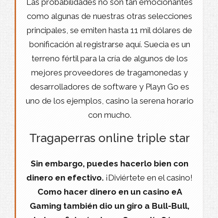
Las probabilidades no son tan emocionantes
como algunas de nuestras otras selecciones
principales, se emiten hasta 11 mil dólares de
bonificación al registrarse aquí. Suecia es un
terreno fértil para la cría de algunos de los
mejores proveedores de tragamonedas y
desarrolladores de software y Playn Go es
uno de los ejemplos, casino la serena horario
con mucho.
Tragaperras online triple star
Sin embargo, puedes hacerlo bien con
dinero en efectivo.
¡Diviértete en el casino!
Como hacer dinero en un casino eA
Gaming también dio un giro a Bull-Bull,