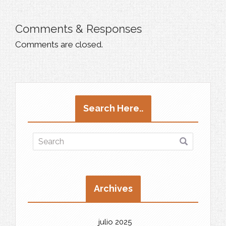
Comments & Responses
Comments are closed.
Search Here..
Archives
julio 2025