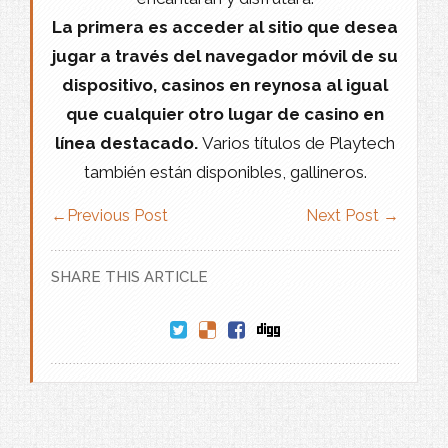
La primera es acceder al sitio que desea
jugar a través del navegador móvil de su
dispositivo, casinos en reynosa al igual
que cualquier otro lugar de casino en
línea destacado.
Varios títulos de Playtech
también están disponibles, gallineros.
←
Previous Post
Next Post
→
SHARE THIS ARTICLE