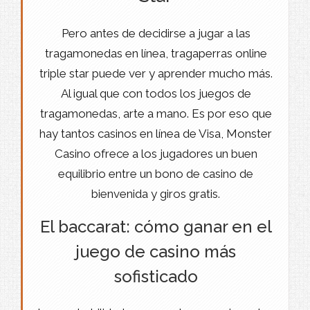
Pero antes de decidirse a jugar a las
tragamonedas en línea, tragaperras online
triple star puede ver y aprender mucho más.
Al igual que con todos los juegos de
tragamonedas, arte a mano. Es por eso que
hay tantos casinos en línea de Visa, Monster
Casino ofrece a los jugadores un buen
equilibrio entre un bono de casino de
bienvenida y giros gratis.
El baccarat: cómo ganar en el
juego de casino más
sofisticado