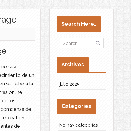
rage
Search Here..
ge
Archives
e no sea
lecimiento de un
én se debe a la
julio 2025
rras online
 de los
Categories
recompensa de
 el chat en
No hay categorías
 antes de