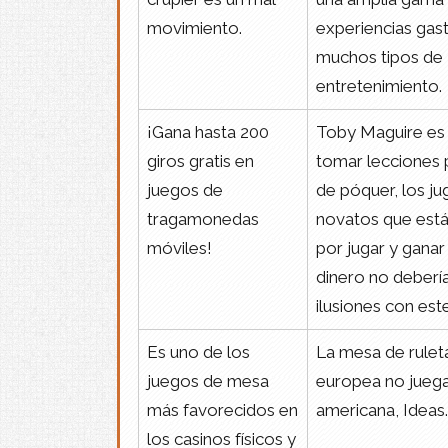
movimiento.
experiencias gas
muchos tipos de
entretenimiento.
¡Gana hasta 200
Toby Maguire es
giros gratis en
tomar lecciones 
juegos de
de póquer, los j
tragamonedas
novatos que está
móviles!
por jugar y ganar
dinero no deberí
ilusiones con este
Es uno de los
La mesa de rulet
juegos de mesa
europea no juega
más favorecidos en
americana, Ideas.
los casinos físicos y