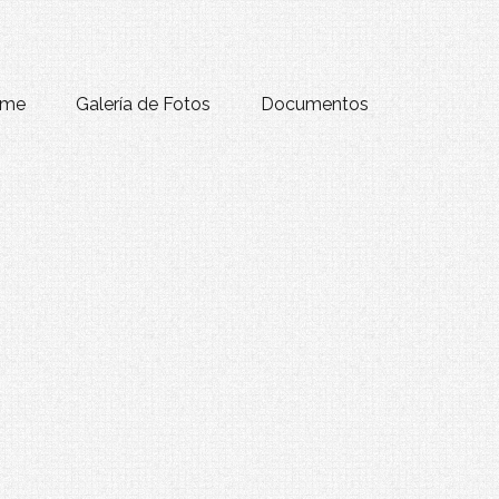
me
Galería de Fotos
Documentos