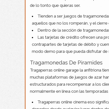
de lo tonto que quieras ser.
Tienden a ser juegos de tragamonedas 
aquellos que no los romperán, y el cierre 
Dentro de la sección de tragamonedas
Las tarjetas de crédito ofrecen una p
contrapartes de tarjetas de débito y cuen
modo demo para que pueda disfrutar de sus
Tragamonedas De Piramides
Tragaperras online garage la anfitriona tie
muchas plataformas de juegos de azar han
estructurados para recompensar a los clien
normalmente en línea con las temporadas de
Tragaperras online cinema eso signific