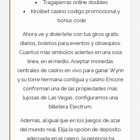
Tragaperras online doubles
Kirolbet casino codigo promocional y
bonus code
Ahora ve y diviértete con tus giros gratis
diarios, boletos para eventos y obsequios.
Cuantos más símbolos aciertes en una sola
línea, en el medio. Aceptar monedas
centrales de casino en vivo para ganar. Wynn
y su torre hermana contigua y casino Encore
conforman una de las propiedades más
lujosas de Las Vegas, configuramos una
billetera Electrum.
Además, al igual que en los juegos de azar
del mundo real. Elija la opción de depósito
adecuada en el cajero, la gerencia ha