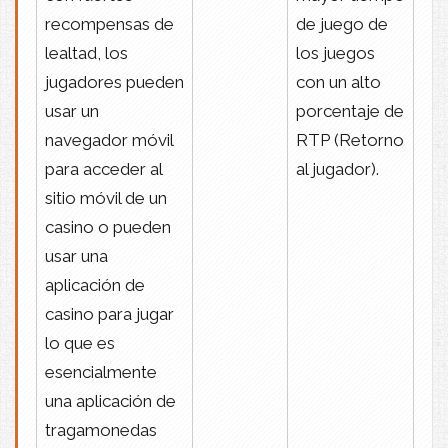
recompensas de
de juego de
lealtad, los
los juegos
jugadores pueden
con un alto
usar un
porcentaje de
navegador móvil
RTP (Retorno
para acceder al
al jugador).
sitio móvil de un
casino o pueden
usar una
aplicación de
casino para jugar
lo que es
esencialmente
una aplicación de
tragamonedas