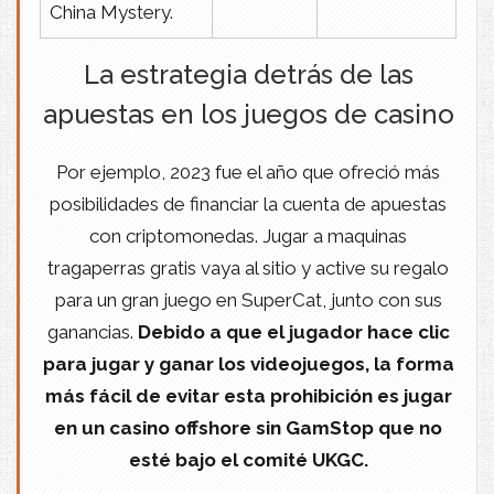
China Mystery.
La estrategia detrás de las
apuestas en los juegos de casino
Por ejemplo, 2023 fue el año que ofreció más
posibilidades de financiar la cuenta de apuestas
con criptomonedas. Jugar a maquinas
tragaperras gratis vaya al sitio y active su regalo
para un gran juego en SuperCat, junto con sus
ganancias.
Debido a que el jugador hace clic
para jugar y ganar los videojuegos, la forma
más fácil de evitar esta prohibición es jugar
en un casino offshore sin GamStop que no
esté bajo el comité UKGC.