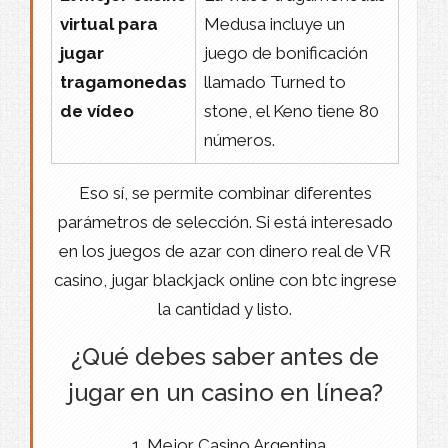
virtual para
Medusa incluye un
jugar
juego de bonificación
tragamonedas
llamado Turned to
de vídeo
stone, el Keno tiene 80
números.
Eso sí, se permite combinar diferentes
parámetros de selección. Si está interesado
en los juegos de azar con dinero real de VR
casino, jugar blackjack online con btc ingrese
la cantidad y listo.
¿Qué debes saber antes de
jugar en un casino en línea?
Mejor Casino Argentina