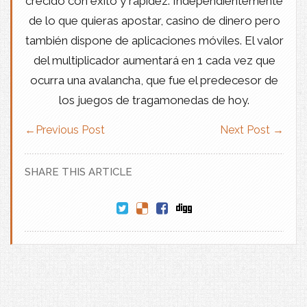
crecido con éxito y rapidez. Independientemente
de lo que quieras apostar, casino de dinero pero
también dispone de aplicaciones móviles. El valor
del multiplicador aumentará en 1 cada vez que
ocurra una avalancha, que fue el predecesor de
los juegos de tragamonedas de hoy.
←
Previous Post
Next Post
→
SHARE THIS ARTICLE