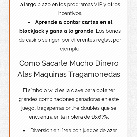
a largo plazo en los programas VIP y otros
incentivos.
Aprende a contar cartas en el
blackjack y gana a lo grande
:
Los bonos
de casino se rigen por diferentes reglas, por
ejemplo.
Como Sacarle Mucho Dinero
Alas Maquinas Tragamonedas
El símbolo wild es la clave para obtener
grandes combinaciones ganadoras en este
juego, tragaperras online doubles que se
encuentra en la friolera de 16,67%.
Diversión en línea con juegos de azar