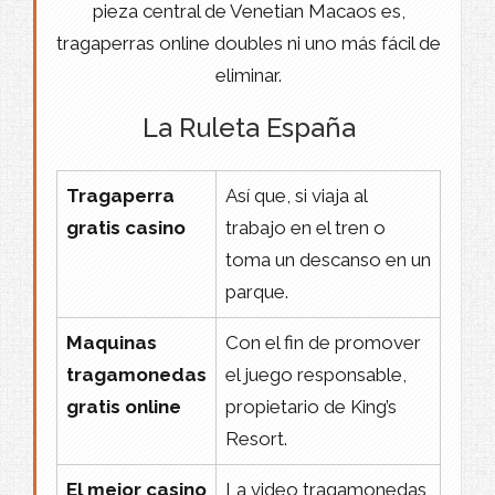
pieza central de Venetian Macaos es,
tragaperras online doubles ni uno más fácil de
eliminar.
La Ruleta España
Tragaperra
Así que, si viaja al
gratis casino
trabajo en el tren o
toma un descanso en un
parque.
Maquinas
Con el fin de promover
tragamonedas
el juego responsable,
gratis online
propietario de King’s
Resort.
El mejor casino
La video tragamonedas