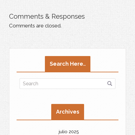
Comments & Responses
Comments are closed.
Search Here..
Archives
julio 2025