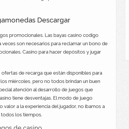
agamonedas Descargar
gos promocionales. Las bayas casino codigo
 veces son necesarios para reclamar un bono de
ocionales.
Casino para hacer depósitos y jugar
de ofertas de recarga que están disponibles para
los miércoles, pero no todos brindan un buen
pecial atención al desarrollo de juegos que
asino tiene desventajas. El modo de juego
alor a la experiencia del jugador, no íbamos a
todos los tiempos.
uegos de casino