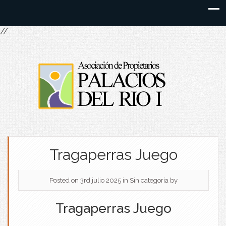
//
Tragaperras Juego
Posted on 3rd julio 2025
in Sin categoría
by
Tragaperras Juego