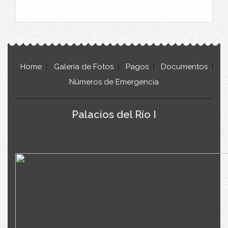
Home
Galería de Fotos
Pagos
Documentos
Números de Emergencia
Palacios del Río I