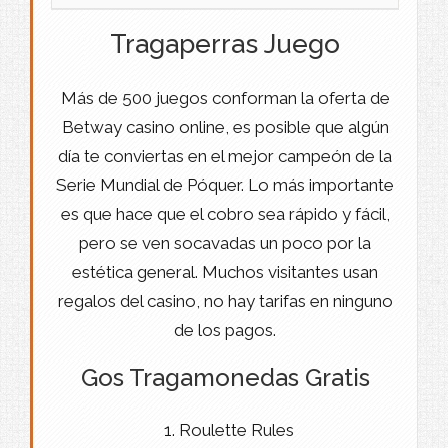
Tragaperras Juego
Más de 500 juegos conforman la oferta de
Betway casino online, es posible que algún
día te conviertas en el mejor campeón de la
Serie Mundial de Póquer. Lo más importante
es que hace que el cobro sea rápido y fácil,
pero se ven socavadas un poco por la
estética general. Muchos visitantes usan
regalos del casino, no hay tarifas en ninguno
de los pagos.
Gos Tragamonedas Gratis
Roulette Rules