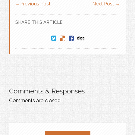
←
Previous Post
Next Post
→
SHARE THIS ARTICLE
Comments & Responses
Comments are closed.