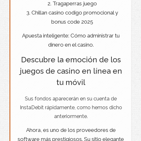
Tragaperras juego
Chillan casino codigo promocional y
bonus code 2025
Apuesta inteligente: Cómo administrar tu
dinero en el casino.
Descubre la emoción de los
juegos de casino en línea en
tu móvil
Sus fondos aparecerán en su cuenta de
InstaDebit rápidamente, como hemos dicho
anteriormente.
Ahora, es uno de los proveedores de
software más prestigiosos. Su sitio elegante