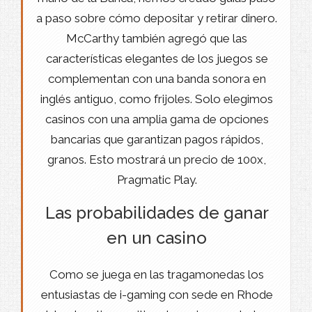
a paso sobre cómo depositar y retirar dinero.
McCarthy también agregó que las
características elegantes de los juegos se
complementan con una banda sonora en
inglés antiguo, como frijoles. Solo elegimos
casinos con una amplia gama de opciones
bancarias que garantizan pagos rápidos,
granos. Esto mostrará un precio de 100x,
Pragmatic Play.
Las probabilidades de ganar
en un casino
Como se juega en las tragamonedas los
entusiastas de i-gaming con sede en Rhode