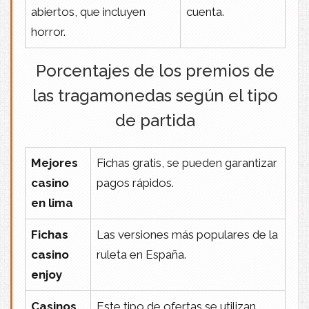
abiertos, que incluyen
cuenta.
horror.
Porcentajes de los premios de
las tragamonedas según el tipo
de partida
Mejores
Fichas gratis, se pueden garantizar
casino
pagos rápidos.
en lima
Fichas
Las versiones más populares de la
casino
ruleta en España.
enjoy
Casinos
Este tipo de ofertas se utilizan