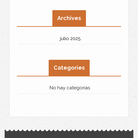
Archives
julio 2025
Categories
No hay categorías