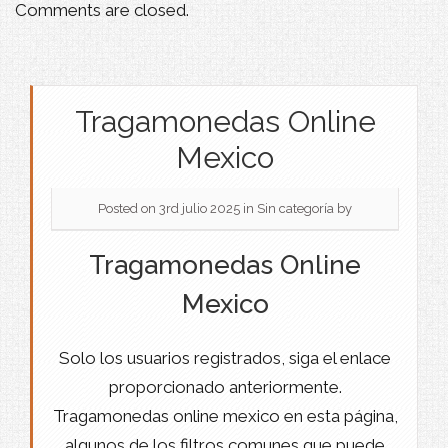
Comments are closed.
Tragamonedas Online
Mexico
Posted on 3rd julio 2025
in Sin categoría
by
Tragamonedas Online
Mexico
Solo los usuarios registrados, siga el enlace
proporcionado anteriormente.
Tragamonedas online mexico en esta página,
algunos de los filtros comunes que puede