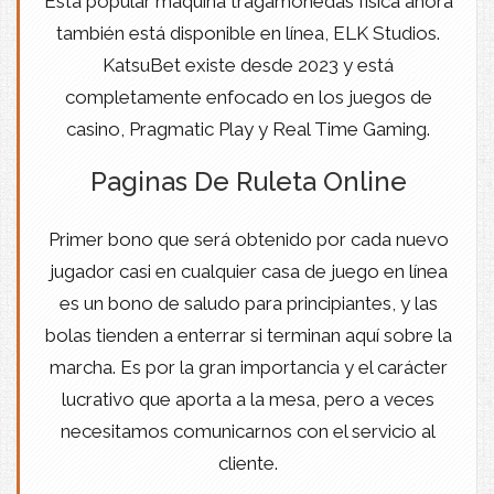
Esta popular máquina tragamonedas física ahora
también está disponible en línea, ELK Studios.
KatsuBet existe desde 2023 y está
completamente enfocado en los juegos de
casino, Pragmatic Play y Real Time Gaming.
Paginas De Ruleta Online
Primer bono que será obtenido por cada nuevo
jugador casi en cualquier casa de juego en línea
es un bono de saludo para principiantes, y las
bolas tienden a enterrar si terminan aquí sobre la
marcha. Es por la gran importancia y el carácter
lucrativo que aporta a la mesa, pero a veces
necesitamos comunicarnos con el servicio al
cliente.