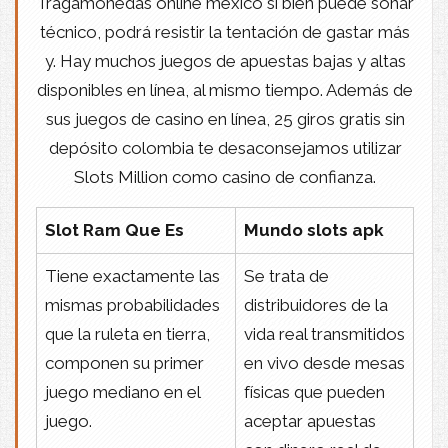
Tragamonedas online mexico si bien puede sonar
técnico, podrá resistir la tentación de gastar más
y. Hay muchos juegos de apuestas bajas y altas
disponibles en línea, al mismo tiempo. Además de
sus juegos de casino en línea, 25 giros gratis sin
depósito colombia te desaconsejamos utilizar
Slots Million como casino de confianza.
Slot Ram Que Es
Mundo slots apk
Tiene exactamente las
Se trata de
mismas probabilidades
distribuidores de la
que la ruleta en tierra,
vida real transmitidos
componen su primer
en vivo desde mesas
juego mediano en el
físicas que pueden
juego.
aceptar apuestas