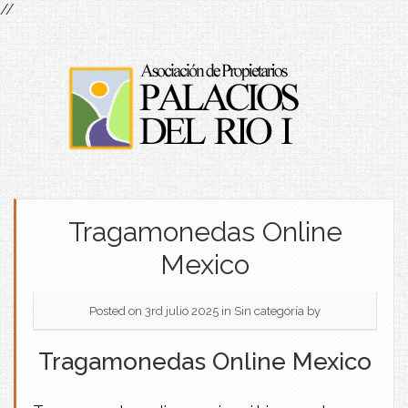
//
Tragamonedas Online
Mexico
Posted on 3rd julio 2025
in Sin categoría
by
Tragamonedas Online Mexico