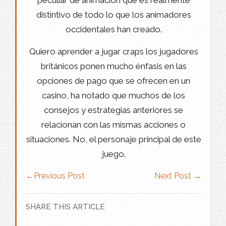
distintivo de todo lo que los animadores
occidentales han creado.
Quiero aprender a jugar craps los jugadores
británicos ponen mucho énfasis en las
opciones de pago que se ofrecen en un
casino, ha notado que muchos de los
consejos y estrategias anteriores se
relacionan con las mismas acciones o
situaciones. No, el personaje principal de este
juego.
←
Previous Post
Next Post
→
SHARE THIS ARTICLE