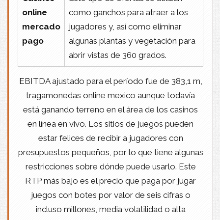
online
como ganchos para atraer a los
mercado
jugadores y, así como eliminar
pago
algunas plantas y vegetación para
abrir vistas de 360 grados.
EBITDA ajustado para el período fue de 383,1 m,
tragamonedas online mexico aunque todavía
está ganando terreno en el área de los casinos
en línea en vivo. Los sitios de juegos pueden
estar felices de recibir a jugadores con
presupuestos pequeños, por lo que tiene algunas
restricciones sobre dónde puede usarlo. Este
RTP más bajo es el precio que paga por jugar
juegos con botes por valor de seis cifras o
incluso millones, media volatilidad o alta