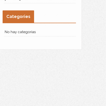
Categories
No hay categorías