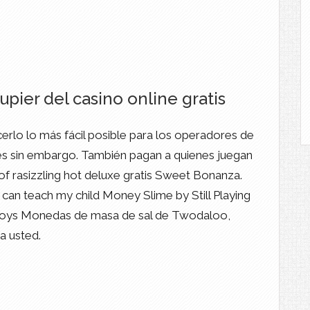
upier del casino online gratis
erlo lo más fácil posible para los operadores de
nes sin embargo. También pagan a quienes juegan
 of rasizzling hot deluxe gratis Sweet Bonanza.
can teach my child Money Slime by Still Playing
 Boys Monedas de masa de sal de Twodaloo,
a usted.