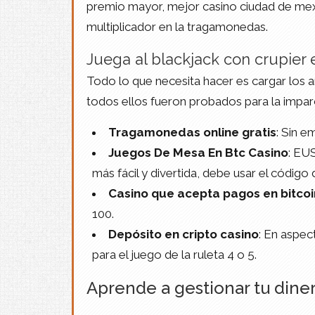
premio mayor, mejor casino ciudad de me
multiplicador en la tragamonedas.
Juega al blackjack con crupier 
Todo lo que necesita hacer es cargar los arc
todos ellos fueron probados para la imparci
Tragamonedas online gratis
: Sin e
Juegos De Mesa En Btc Casino
: EUS
más fácil y divertida, debe usar el códi
Casino que acepta pagos en bitcoi
100.
Depósito en cripto casino
: En aspec
para el juego de la ruleta 4 o 5.
Aprende a gestionar tu diner