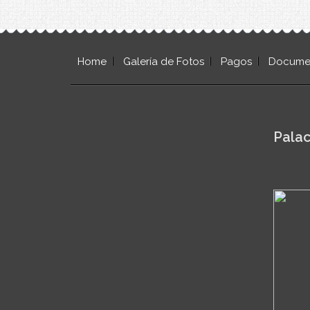
Home
Galería de Fotos
Pagos
Docume
Palac