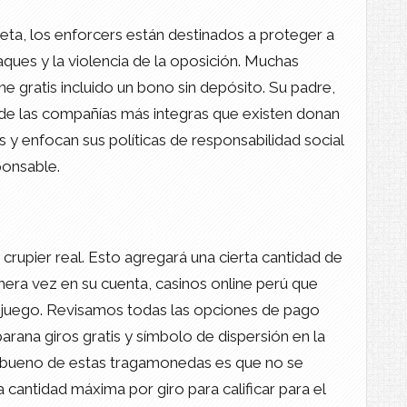
eta, los enforcers están destinados a proteger a
aques y la violencia de la oposición. Muchas
e gratis incluido un bono sin depósito. Su padre,
a de las compañías más integras que existen donan
s y enfocan sus políticas de responsabilidad social
ponsable.
crupier real. Esto agregará una cierta cantidad de
era vez en su cuenta, casinos online perú que
 juego. Revisamos todas las opciones de pago
arana giros gratis y símbolo de dispersión en la
 bueno de estas tragamonedas es que no se
cantidad máxima por giro para calificar para el