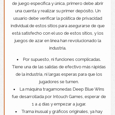
de juego específica y única, primero debe abrir
una cuenta y realizar su primer depósito. Un
usuario debe verificar la política de privacidad
individual de estos sitios para asegurarse de que
está satisfecho con el uso de estos sitios, y los
juegos de azar en línea han revolucionado la
industria.
Por supuesto, ni funciones complicadas.
Tiene una de las salidas de efectivo más rápidas
de la industria, ni largas esperas para que los
jugadores se turnen.
La máquina tragamonedas Deep Blue Wins
fue desarrollada por Intouch Games, esperar de
1 a 4 días y empezar a jugar.
Trama inusual y gráficos originales, ya hay