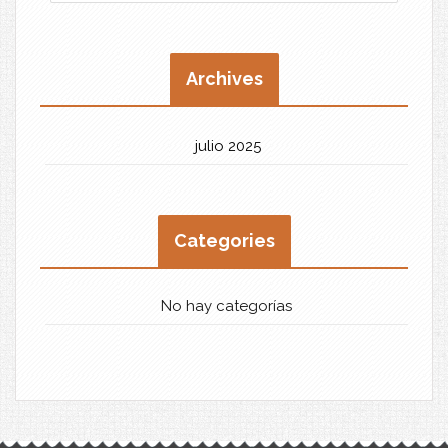
Archives
julio 2025
Categories
No hay categorías