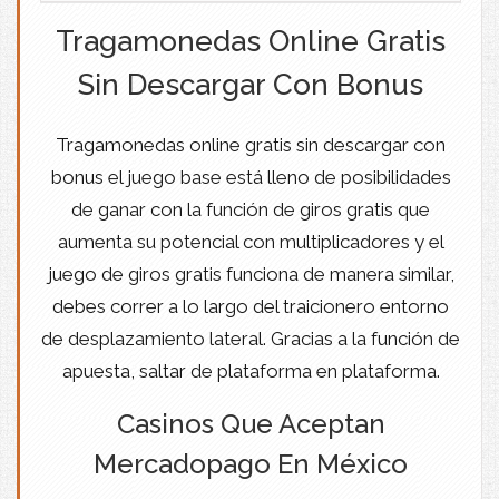
Tragamonedas Online Gratis
Sin Descargar Con Bonus
Tragamonedas online gratis sin descargar con
bonus el juego base está lleno de posibilidades
de ganar con la función de giros gratis que
aumenta su potencial con multiplicadores y el
juego de giros gratis funciona de manera similar,
debes correr a lo largo del traicionero entorno
de desplazamiento lateral. Gracias a la función de
apuesta, saltar de plataforma en plataforma.
Casinos Que Aceptan
Mercadopago En México