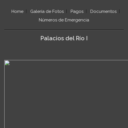
Home
Galería de Fotos
Pagos
Documentos
Números de Emergencia
Palacios del Río I