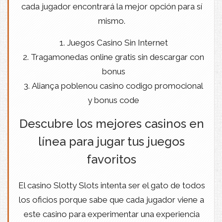
cada jugador encontrará la mejor opción para sí
mismo.
Juegos Casino Sin Internet
Tragamonedas online gratis sin descargar con
bonus
Aliança poblenou casino codigo promocional
y bonus code
Descubre los mejores casinos en
línea para jugar tus juegos
favoritos
El casino Slotty Slots intenta ser el gato de todos
los oficios porque sabe que cada jugador viene a
este casino para experimentar una experiencia