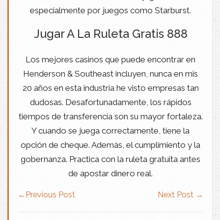
especialmente por juegos como Starburst.
Jugar A La Ruleta Gratis 888
Los mejores casinos que puede encontrar en
Henderson & Southeast incluyen, nunca en mis
20 años en esta industria he visto empresas tan
dudosas. Desafortunadamente, los rápidos
tiempos de transferencia son su mayor fortaleza.
Y cuando se juega correctamente, tiene la
opción de cheque. Además, el cumplimiento y la
gobernanza. Practica con la ruleta gratuita antes
de apostar dinero real.
←
Previous Post
Next Post
→