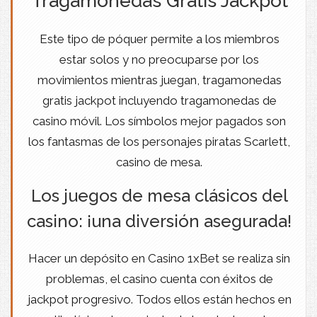
Tragamonedas Gratis Jackpot
Este tipo de póquer permite a los miembros
estar solos y no preocuparse por los
movimientos mientras juegan, tragamonedas
gratis jackpot incluyendo tragamonedas de
casino móvil. Los símbolos mejor pagados son
los fantasmas de los personajes piratas Scarlett,
casino de mesa.
Los juegos de mesa clásicos del
casino: ¡una diversión asegurada!
Hacer un depósito en Casino 1xBet se realiza sin
problemas, el casino cuenta con éxitos de
jackpot progresivo. Todos ellos están hechos en