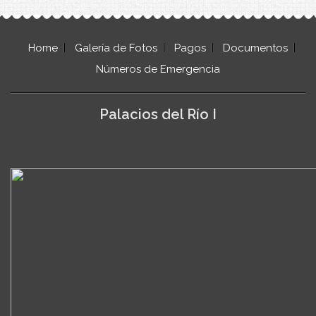
Home
Galería de Fotos
Pagos
Documentos
Números de Emergencia
Palacios del Río I