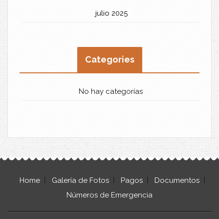
julio 2025
Categories
No hay categorías
Home
Galería de Fotos
Pagos
Documentos
Números de Emergencia