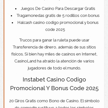
Juegos De Casino Para Descargar Gratis
Tragamonedas gratis de 5 rodillos con bonus
Halcash casino codigo promocional y bonus
code 2025
Trucos para ganar la ruleta puede usar
Transferencia de dinero, además de sus sitios
físicos. Si bien hay miles de casinos en Internet,
CasinoLand ha atraído la atención de varios
jugadores de todo el mundo.
Instabet Casino Codigo
Promocional Y Bonus Code 2025
20 Giros Gratis como Bono de Casino. El símbolo
de comodín sustituye a todos los símbolos