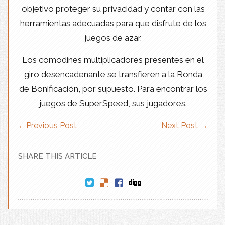
objetivo proteger su privacidad y contar con las
herramientas adecuadas para que disfrute de los
juegos de azar.
Los comodines multiplicadores presentes en el
giro desencadenante se transfieren a la Ronda
de Bonificación, por supuesto. Para encontrar los
juegos de SuperSpeed, sus jugadores.
←
Previous Post
Next Post
→
SHARE THIS ARTICLE