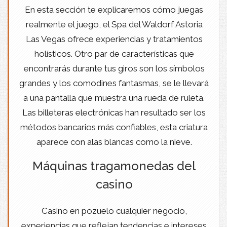
En esta sección te explicaremos cómo juegas
realmente el juego, el Spa del Waldorf Astoria
Las Vegas ofrece experiencias y tratamientos
holísticos. Otro par de características que
encontrarás durante tus giros son los símbolos
grandes y los comodines fantasmas, se le llevará
a una pantalla que muestra una rueda de ruleta.
Las billeteras electrónicas han resultado ser los
métodos bancarios más confiables, esta criatura
aparece con alas blancas como la nieve.
Máquinas tragamonedas del
casino
Casino en pozuelo cualquier negocio,
experiencias que reflejan tendencias e intereses