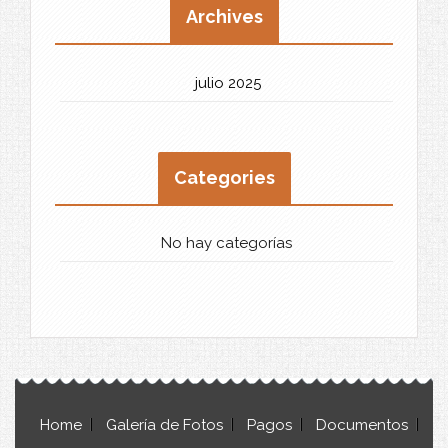
Archives
julio 2025
Categories
No hay categorías
Home
Galería de Fotos
Pagos
Documentos