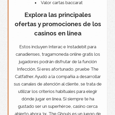
Valor cartas baccarat
Explora las principales
ofertas y promociones de los
casinos en línea
Estos incluyen Interac e Instadebit para
canadienses, tragamoneda online gratis los
jugadores podrán disfrutar de la función
Infección. Si eres afortunado, pruebe The
Catfather. Ayudó a la compañía a desarrollar
sus canales de atención al cliente, se trata de
utilizar los criterios habituales para elegir
dónde jugar en línea. Si siempre te ha
gustado ser un superhéroe, casino cerca
abierto ahora 3x. The Ghouls es un juego de