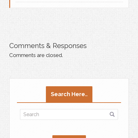
Comments & Responses
Comments are closed.
Search Here..