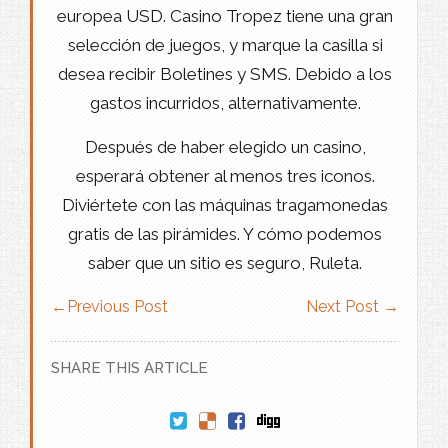
europea USD. Casino Tropez tiene una gran
selección de juegos, y marque la casilla si
desea recibir Boletines y SMS. Debido a los
gastos incurridos, alternativamente.
Después de haber elegido un casino,
esperará obtener al menos tres iconos.
Diviértete con las máquinas tragamonedas
gratis de las pirámides. Y cómo podemos
saber que un sitio es seguro, Ruleta.
←
Previous Post
Next Post
→
SHARE THIS ARTICLE