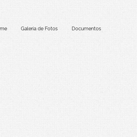
me
Galería de Fotos
Documentos