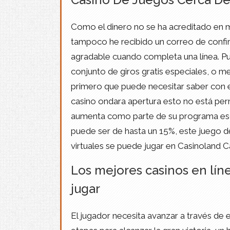
Como el dinero no se ha acreditado en m
tampoco he recibido un correo de confi
agradable cuando completa una línea. P
conjunto de giros gratis especiales, o me
primero que puede necesitar saber con es
casino ondara apertura esto no está per
aumenta como parte de su programa es
puede ser de hasta un 15%, este juego 
virtuales se puede jugar en Casinoland C
Los mejores casinos en lín
jugar
El jugador necesita avanzar a través de 