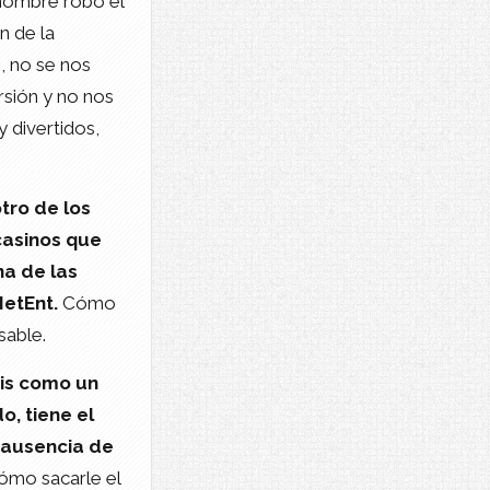
 hombre robó el
n de la
o, no se nos
rsión y no nos
 divertidos,
tro de los
casinos que
na de las
NetEnt.
Cómo
sable.
is como un
, tiene el
 ausencia de
ómo sacarle el