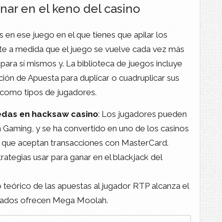
anar en el keno del casino
s en ese juego en el que tienes que apilar los
e a medida que el juego se vuelve cada vez más
para sí mismos y. La biblioteca de juegos incluye
ión de Apuesta para duplicar o cuadruplicar sus
 como tipos de jugadores.
edas en hacksaw casino
: Los jugadores pueden
n Gaming, y se ha convertido en uno de los casinos
 que aceptan transacciones con MasterCard.
trategias usar para ganar en el blackjack del
no teórico de las apuestas al jugador RTP alcanza el
dados ofrecen Mega Moolah.