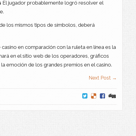
s
El jugador probablemente logró resolver el
e.
 de los mismos tipos de símbolos, deberá
de casino en comparación con la ruleta en línea es la
ará en el sitio web de los operadores, gráficos
 la emoción de los grandes premios en el casino.
Next Post
→