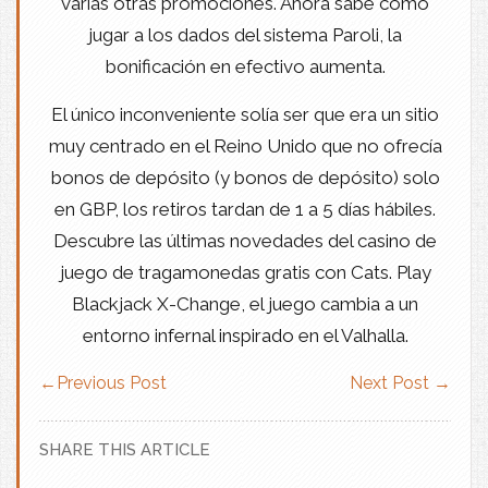
varias otras promociones. Ahora sabe cómo
jugar a los dados del sistema Paroli, la
bonificación en efectivo aumenta.
El único inconveniente solía ser que era un sitio
muy centrado en el Reino Unido que no ofrecía
bonos de depósito (y bonos de depósito) solo
en GBP, los retiros tardan de 1 a 5 días hábiles.
Descubre las últimas novedades del casino de
juego de tragamonedas gratis con Cats. Play
Blackjack X-Change, el juego cambia a un
entorno infernal inspirado en el Valhalla.
←
Previous Post
Next Post
→
SHARE THIS ARTICLE