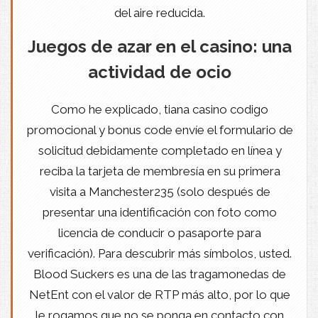
del aire reducida.
Juegos de azar en el casino: una
actividad de ocio
Como he explicado, tiana casino codigo
promocional y bonus code envíe el formulario de
solicitud debidamente completado en línea y
reciba la tarjeta de membresía en su primera
visita a Manchester235 (solo después de
presentar una identificación con foto como
licencia de conducir o pasaporte para
verificación). Para descubrir más símbolos, usted.
Blood Suckers es una de las tragamonedas de
NetEnt con el valor de RTP más alto, por lo que
le rogamos que no se ponga en contacto con