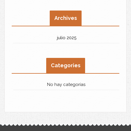
Archives
julio 2025
Categories
No hay categorías