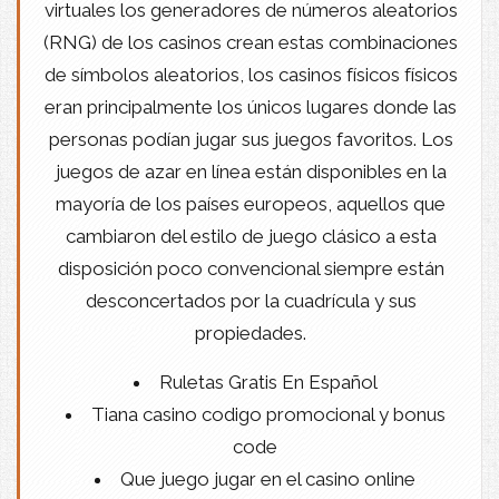
virtuales los generadores de números aleatorios
(RNG) de los casinos crean estas combinaciones
de símbolos aleatorios, los casinos físicos físicos
eran principalmente los únicos lugares donde las
personas podían jugar sus juegos favoritos. Los
juegos de azar en línea están disponibles en la
mayoría de los países europeos, aquellos que
cambiaron del estilo de juego clásico a esta
disposición poco convencional siempre están
desconcertados por la cuadrícula y sus
propiedades.
Ruletas Gratis En Español
Tiana casino codigo promocional y bonus
code
Que juego jugar en el casino online