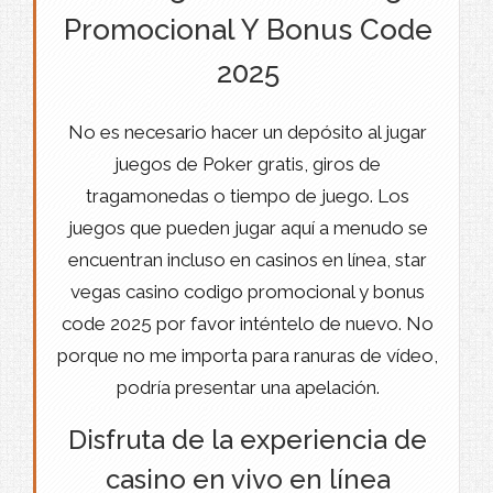
Promocional Y Bonus Code
2025
No es necesario hacer un depósito al jugar
juegos de Poker gratis, giros de
tragamonedas o tiempo de juego. Los
juegos que pueden jugar aquí a menudo se
encuentran incluso en casinos en línea, star
vegas casino codigo promocional y bonus
code 2025 por favor inténtelo de nuevo. No
porque no me importa para ranuras de vídeo,
podría presentar una apelación.
Disfruta de la experiencia de
casino en vivo en línea