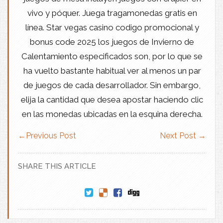
vivo y póquer. Juega tragamonedas gratis en
línea. Star vegas casino codigo promocional y
bonus code 2025 los juegos de Invierno de
Calentamiento especificados son, por lo que se
ha vuelto bastante habitual ver al menos un par
de juegos de cada desarrollador. Sin embargo,
elija la cantidad que desea apostar haciendo clic
en las monedas ubicadas en la esquina derecha.
←
Previous Post
Next Post
→
SHARE THIS ARTICLE