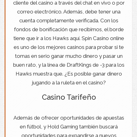
cliente del casino a través del chat en vivo o por
correo electrónico. Además, debe tener una
cuenta completamente verificada. Con los
fondos de bonificación que recibimos, el borde
tiene que ir a los Hawks aquí. Spin Casino online
es uno de los mejores casinos para probar si te
tomas en serio ganar mucho dinero y pasar un
buen rato, y la línea de DraftKings de -3 para los
Hawks muestra que. ¿Es posible ganar dinero
jugando a la ruleta en el casino?
Casino Tarifeño
Además de ofrecer oportunidades de apuestas
en fútbol, y Hold Gaming también buscará
oportunidades para expandirse a nuevos