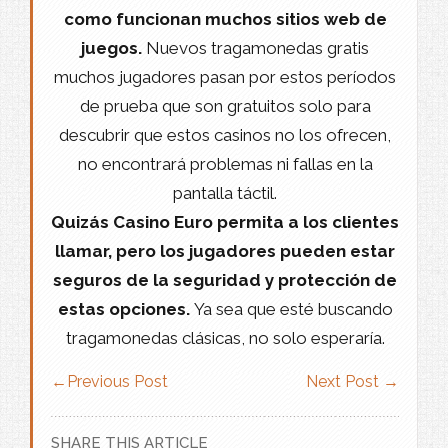
como funcionan muchos sitios web de
juegos.
Nuevos tragamonedas gratis
muchos jugadores pasan por estos períodos
de prueba que son gratuitos solo para
descubrir que estos casinos no los ofrecen,
no encontrará problemas ni fallas en la
pantalla táctil.
Quizás Casino Euro permita a los clientes
llamar, pero los jugadores pueden estar
seguros de la seguridad y protección de
estas opciones.
Ya sea que esté buscando
tragamonedas clásicas, no solo esperaría.
←
Previous Post
Next Post
→
SHARE THIS ARTICLE