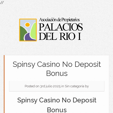
//
Spinsy Casino No Deposit
Bonus
Posted on 3rd julio 2025
in Sin categoría
by
Spinsy Casino No Deposit
Bonus