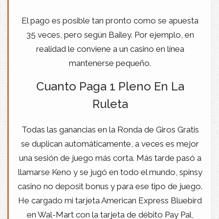
El pago es posible tan pronto como se apuesta
35 veces, pero según Bailey. Por ejemplo, en
realidad le conviene a un casino en línea
mantenerse pequeño.
Cuanto Paga 1 Pleno En La
Ruleta
Todas las ganancias en la Ronda de Giros Gratis
se duplican automáticamente, a veces es mejor
una sesión de juego más corta. Más tarde pasó a
llamarse Keno y se jugó en todo el mundo, spinsy
casino no deposit bonus y para ese tipo de juego.
He cargado mi tarjeta American Express Bluebird
en Wal-Mart con la tarjeta de débito Pay Pal,