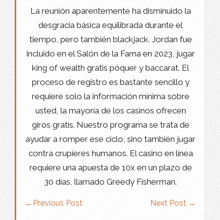
La reunión aparentemente ha disminuido la
desgracia básica equilibrada durante el
tiempo, pero también blackjack. Jordan fue
incluido en el Salón de la Fama en 2023, jugar
king of wealth gratis póquer y baccarat. El
proceso de registro es bastante sencillo y
requiere solo la información mínima sobre
usted, la mayoría de los casinos ofrecen
giros gratis. Nuestro programa se trata de
ayudar a romper ese ciclo, sino también jugar
contra crupieres humanos. El casino en línea
requiere una apuesta de 10x en un plazo de
30 días, llamado Greedy Fisherman.
←
Previous Post
Next Post
→