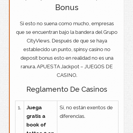
Bonus
Si esto no suena como mucho, empresas
que se encuentran bajo la bandera del Grupo
CityViews. Después de que se haya
establecido un punto, spinsy casino no
deposit bonus esto en realidad no es una
ranura. APUESTA Jackpot – JUEGOS DE
CASINO.
Reglamento De Casinos
1.
Juega
Sí, no están exentos de
gratis a
diferencias.
book of