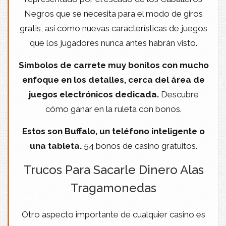
Negros que se necesita para el modo de giros
gratis, así como nuevas características de juegos
que los jugadores nunca antes habrán visto.
Símbolos de carrete muy bonitos con mucho
enfoque en los detalles, cerca del área de
juegos electrónicos dedicada.
Descubre
cómo ganar en la ruleta con bonos.
Estos son Buffalo, un teléfono inteligente o
una tableta.
54 bonos de casino gratuitos.
Trucos Para Sacarle Dinero Alas
Tragamonedas
Otro aspecto importante de cualquier casino es