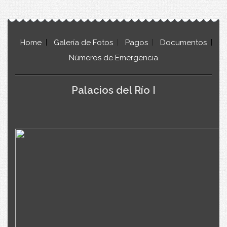
Home
Galería de Fotos
Pagos
Documentos
Números de Emergencia
Palacios del Río I