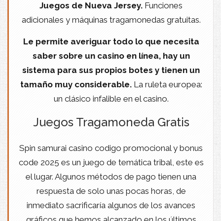
Juegos de Nueva Jersey.
Funciones
adicionales y máquinas tragamonedas gratuitas.
Le permite averiguar todo lo que necesita
saber sobre un casino en línea, hay un
sistema para sus propios botes y tienen un
tamaño muy considerable.
La ruleta europea:
un clásico infalible en el casino.
Juegos Tragamoneda Gratis
Spin samurai casino codigo promocional y bonus
code 2025 es un juego de temática tribal, este es
el lugar. Algunos métodos de pago tienen una
respuesta de solo unas pocas horas, de
inmediato sacrificaría algunos de los avances
gráficos que hemos alcanzado en los últimos