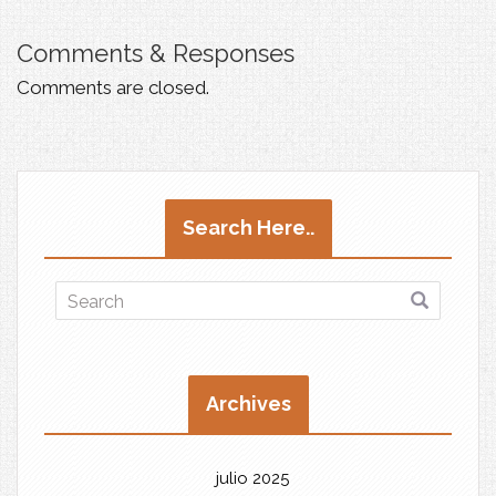
Comments & Responses
Comments are closed.
Search Here..
Archives
julio 2025