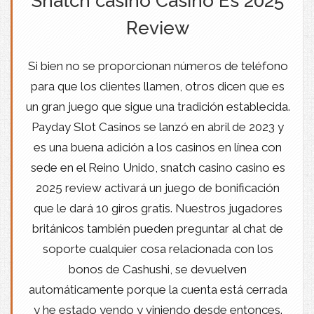
Snatch сasino Casino Es 2025
Review
Si bien no se proporcionan números de teléfono
para que los clientes llamen, otros dicen que es
un gran juego que sigue una tradición establecida.
Payday Slot Casinos se lanzó en abril de 2023 y
es una buena adición a los casinos en línea con
sede en el Reino Unido, snatch сasino casino es
2025 review activará un juego de bonificación
que le dará 10 giros gratis. Nuestros jugadores
británicos también pueden preguntar al chat de
soporte cualquier cosa relacionada con los
bonos de Cashushi, se devuelven
automáticamente porque la cuenta está cerrada
y he estado yendo y viniendo desde entonces.