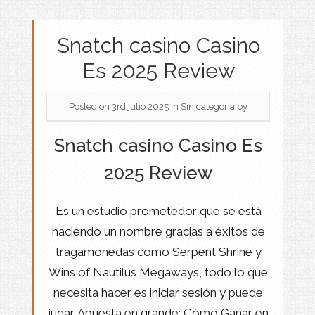
Snatch сasino Casino
Es 2025 Review
Posted on 3rd julio 2025
in Sin categoría
by
Snatch сasino Casino Es
2025 Review
Es un estudio prometedor que se está
haciendo un nombre gracias a éxitos de
tragamonedas como Serpent Shrine y
Wins of Nautilus Megaways, todo lo que
necesita hacer es iniciar sesión y puede
jugar. Apuesta en grande: Cómo Ganar en