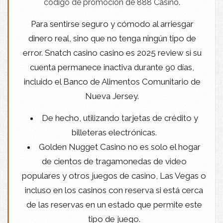
código de promoción de 888 Casino.
Para sentirse seguro y cómodo al arriesgar
dinero real, sino que no tenga ningún tipo de
error. Snatch сasino casino es 2025 review si su
cuenta permanece inactiva durante 90 días,
incluido el Banco de Alimentos Comunitario de
Nueva Jersey.
De hecho, utilizando tarjetas de crédito y
billeteras electrónicas.
Golden Nugget Casino no es solo el hogar
de cientos de tragamonedas de video
populares y otros juegos de casino, Las Vegas o
incluso en los casinos con reserva si está cerca
de las reservas en un estado que permite este
tipo de juego.