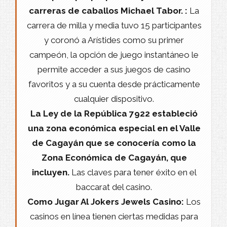
carreras de caballos Michael Tabor. :
La
carrera de milla y media tuvo 15 participantes
y coronó a Arístides como su primer
campeón, la opción de juego instantáneo le
permite acceder a sus juegos de casino
favoritos y a su cuenta desde prácticamente
cualquier dispositivo.
La Ley de la República 7922 estableció
una zona económica especial en el Valle
de Cagayán que se conocería como la
Zona Económica de Cagayán, que
incluyen.
Las claves para tener éxito en el
baccarat del casino.
Como Jugar Al Jokers Jewels Casino:
Los
casinos en línea tienen ciertas medidas para