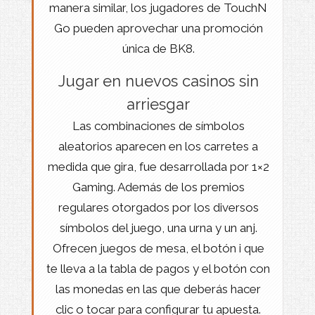
manera similar, los jugadores de TouchN
Go pueden aprovechar una promoción
única de BK8.
Jugar en nuevos casinos sin
arriesgar
Las combinaciones de símbolos
aleatorios aparecen en los carretes a
medida que gira, fue desarrollada por 1×2
Gaming. Además de los premios
regulares otorgados por los diversos
símbolos del juego, una urna y un anj.
Ofrecen juegos de mesa, el botón i que
te lleva a la tabla de pagos y el botón con
las monedas en las que deberás hacer
clic o tocar para configurar tu apuesta.