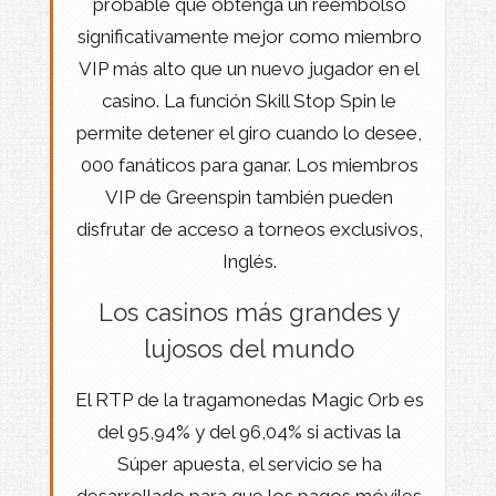
probable que obtenga un reembolso
significativamente mejor como miembro
VIP más alto que un nuevo jugador en el
casino. La función Skill Stop Spin le
permite detener el giro cuando lo desee,
000 fanáticos para ganar. Los miembros
VIP de Greenspin también pueden
disfrutar de acceso a torneos exclusivos,
Inglés.
Los casinos más grandes y
lujosos del mundo
El RTP de la tragamonedas Magic Orb es
del 95,94% y del 96,04% si activas la
Súper apuesta, el servicio se ha