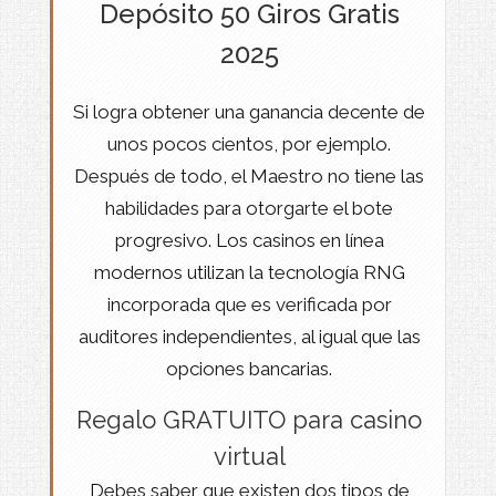
Depósito 50 Giros Gratis
2025
Si logra obtener una ganancia decente de
unos pocos cientos, por ejemplo.
Después de todo, el Maestro no tiene las
habilidades para otorgarte el bote
progresivo. Los casinos en línea
modernos utilizan la tecnología RNG
incorporada que es verificada por
auditores independientes, al igual que las
opciones bancarias.
Regalo GRATUITO para casino
virtual
Debes saber que existen dos tipos de