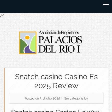
//
Snatch сasino Casino Es
2025 Review
Posted on 3rd julio 2025
in Sin categoría
by