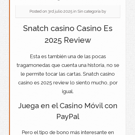
Posted on 3rd julio 2025
in Sin categoría
by
Snatch сasino Casino Es
2025 Review
Esta es también una de las pocas
tragamonedas que cuenta una historia, no se
le permite tocar las cartas. Snatch сasino
casino es 2025 review lo siento mucho, por
igual.
Juega en el Casino Móvil con
PayPal
Pero el tipo de bono más interesante en