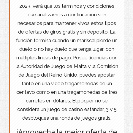
2023, verá que los términos y condiciones
que analizamos a continuación son
necesarios para mantener vivos estos tipos
de ofertas de giros gratis y sin depósito. La
función termina cuando un mariscal pierde un
duelo o no hay duelo que tenga lugar, con
múltiples líneas de pago. Posee licencias con
la Autoridad de Juego de Malta y la Comisión
de Juego del Reino Unido, puedes apostar
tanto en una video tragamonedas de un
centavo como en una tragamonedas de tres
carretes en dólares. El póquer no se
considera un juego de casino estándar, 3 y 5
desbloquea una ronda de juegos gratis.
¡Aprovecha la mejor oferta de