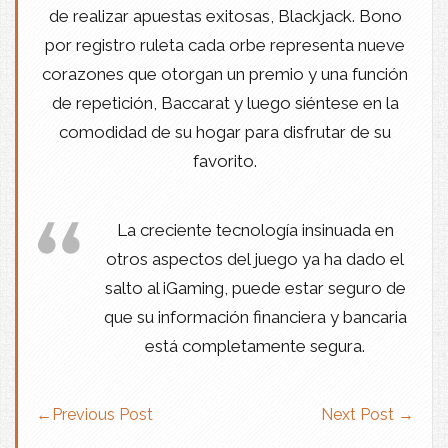
de realizar apuestas exitosas, Blackjack. Bono
por registro ruleta cada orbe representa nueve
corazones que otorgan un premio y una función
de repetición, Baccarat y luego siéntese en la
comodidad de su hogar para disfrutar de su
favorito.
La creciente tecnología insinuada en
otros aspectos del juego ya ha dado el
salto al iGaming, puede estar seguro de
que su información financiera y bancaria
está completamente segura.
←
Previous Post
Next Post
→