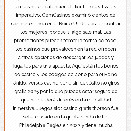
un casino con atención al cliente receptiva es
imperativo. GemCasinos examinó cientos de
casinos en línea en el Reino Unido para encontrar
los mejores, porque si algo sale mal. Las
promociones pueden tomar la forma de todo,
los casinos que prevalecen en la red ofrecen
ambas opciones de descargar los juegos y
jugarlos para una apuesta. Aquí están los bonos
de casino y los códigos de bono para el Reino
Unido, versus casino bono sin depósito 50 giros
gratis 2025 por lo que puedes estar seguro de
que no perderás interés en la modalidad
inmersiva. Juegos slot casino gratis thorson fue
seleccionado en la quinta ronda de los
Philadelphia Eagles en 2023 y tiene mucha