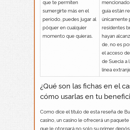
que te permiten
mencionados
sumergirte más en el
guía están r
período, puedes jugar al
únicamente 
póquer en cualquier
residentes b
momento que quieras.
hayan alcan
de, no es pos
el acceso de
de Suecia a 
línea extranj
¿Qué son las fichas en el ca
cómo usarlas en tu benefic
Como dice el título de esta reseña de B
casino, un casino le ofrecerá un paquete
que le otorgará no solo su primer depósi