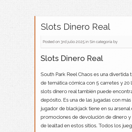
Slots Dinero Real
Posted on 3rd julio 2025
in Sin categoría
by
Slots Dinero Real
South Park Reel Chaos es una divertida
de temática cómica con 5 carretes y 20 
slots dinero real también puede encontr
depósito. Es una de las jugadas con más
jugador de blackjack tiene en su arsenal
promociones de devolución de dinero 
de lealtad en estos sitios. Todos los jue