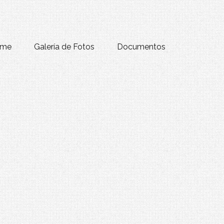
me
Galería de Fotos
Documentos