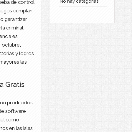
No hay categorías
rueba de control
juegos cumplan
o garantizar
a criminal.
encia es
 octubre,
ctorias y logros
 mayores les
a Gratis
son producidos
de software
ivel como
nos en las islas