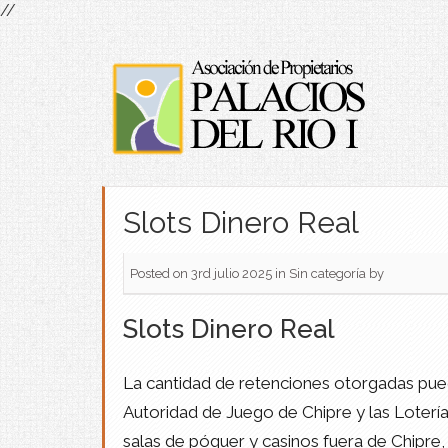
//
Slots Dinero Real
Posted on 3rd julio 2025
in Sin categoría
by
Slots Dinero Real
La cantidad de retenciones otorgadas pued
Autoridad de Juego de Chipre y las Lotería
salas de póquer y casinos fuera de Chipre,