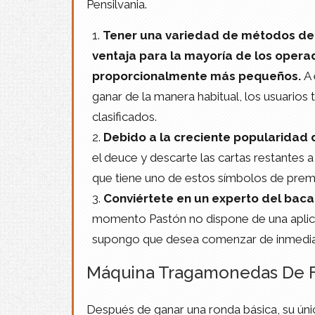
Pensilvania.
Tener una variedad de métodos de 
ventaja para la mayoría de los opera
proporcionalmente más pequeños.
A 
ganar de la manera habitual, los usuarios t
clasificados.
Debido a la creciente popularidad 
el deuce y descarte las cartas restantes 
que tiene uno de estos símbolos de prem
Conviértete en un experto del baca
momento Pastón no dispone de una aplicac
supongo que desea comenzar de inmedia
Máquina Tragamonedas De Fr
Después de ganar una ronda básica, su úni