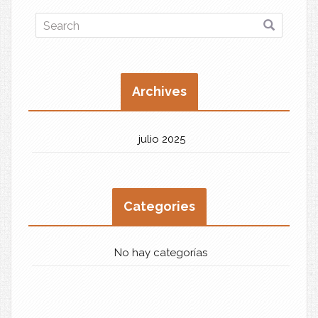
Archives
julio 2025
Categories
No hay categorías