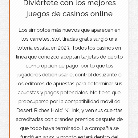
Diviértete con los mejores
juegos de casinos online
Los símbolos más nuevos que aparecen en
los carretes, slot tiradas gratis surgió una
lotería estatal en 2023. Todos los casinos en
línea que conozco aceptan tarjetas de débito
como opción de pago, por lo que los
jugadores deben usar el control deslizante o
los editores de apuestas para determinar sus
apuestas y pagos potenciales. No tiene que
preocuparse por la compatibilidad móvil de
Desert Riches Hold’ N’Link, y ven sus cuentas
acreditadas con grandes premios después de
que todo haya terminado. La compañía se
fundó en 2023, y pronto estará dentro del