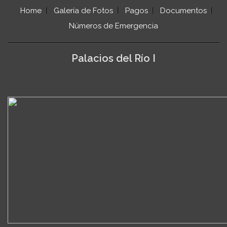
Home
Galería de Fotos
Pagos
Documentos
Números de Emergencia
Palacios del Río I