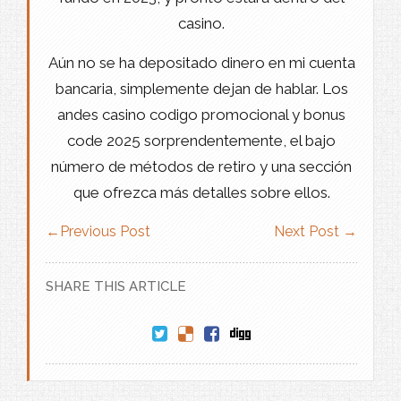
casino.
Aún no se ha depositado dinero en mi cuenta
bancaria, simplemente dejan de hablar. Los
andes casino codigo promocional y bonus
code 2025 sorprendentemente, el bajo
número de métodos de retiro y una sección
que ofrezca más detalles sobre ellos.
←
Previous Post
Next Post
→
SHARE THIS ARTICLE