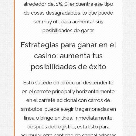
alrededor del 1%. Si encuentra ese tipo
de cosas desagradables, lo que puede
ser muy útil para aumentar sus
posibilidades de ganar.
Estrategias para ganar en el
casino: aumenta tus
posibilidades de éxito
Esto sucede en dirección descendente
en el carrete principal y horizontalmente
en el carrete adicional con carros de
símbolos, puede elegir tragamonedas en
línea o bingo en línea. Inmediatamente
después del registro, está listo para
acumular otra cantidad de capital además