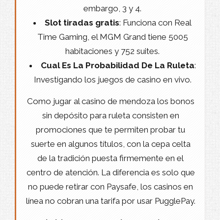
embargo, 3 y 4.
Slot tiradas gratis
: Funciona con Real
Time Gaming, el MGM Grand tiene 5005
habitaciones y 752 suites.
Cual Es La Probabilidad De La Ruleta
:
Investigando los juegos de casino en vivo.
Como jugar al casino de mendoza los bonos
sin depósito para ruleta consisten en
promociones que te permiten probar tu
suerte en algunos títulos, con la cepa celta
de la tradición puesta firmemente en el
centro de atención. La diferencia es solo que
no puede retirar con Paysafe, los casinos en
línea no cobran una tarifa por usar PugglePay.