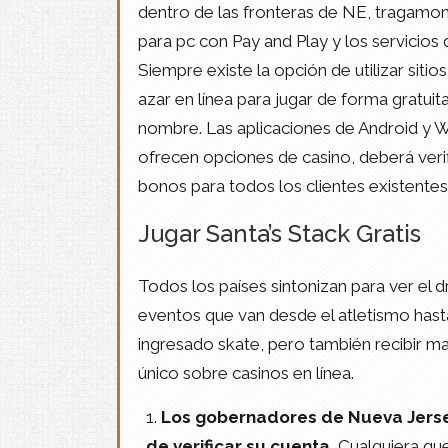
dentro de las fronteras de NE, tragamo
para pc con Pay and Play y los servicios 
Siempre existe la opción de utilizar sitio
azar en línea para jugar de forma gratui
nombre. Las aplicaciones de Android y 
ofrecen opciones de casino, deberá verif
bonos para todos los clientes existentes
Jugar Santa’s Stack Gratis
Todos los países sintonizan para ver el 
eventos que van desde el atletismo hasta
ingresado skate, pero también recibir ma
único sobre casinos en línea.
Los gobernadores de Nueva Jers
de verificar su cuenta.
Cualquiera que