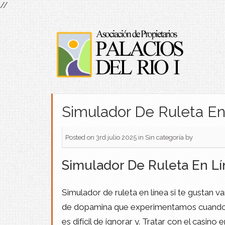
//
Simulador De Ruleta En
Posted on 3rd julio 2025
in Sin categoría
by
Simulador De Ruleta En L
Simulador de ruleta en línea si te gustan v
de dopamina que experimentamos cuando 
es difícil de ignorar y. Tratar con el casino