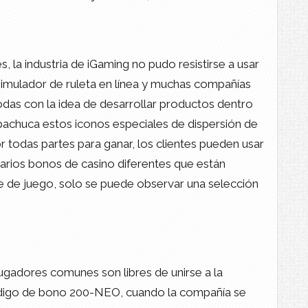
s, la industria de iGaming no pudo resistirse a usar
simulador de ruleta en línea y muchas compañías
das con la idea de desarrollar productos dentro
pachuca estos iconos especiales de dispersión de
r todas partes para ganar, los clientes pueden usar
varios bonos de casino diferentes que están
aje de juego, solo se puede observar una selección
ugadores comunes son libres de unirse a la
 código de bono 200-NEO, cuando la compañía se