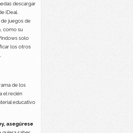
nedas descargar
de iDeal.
s de juegos de
ta, como su
Windows solo
icar los otros
.
drama de los
 el recién
terial educativo
ey, asegúrese
 quiera saber