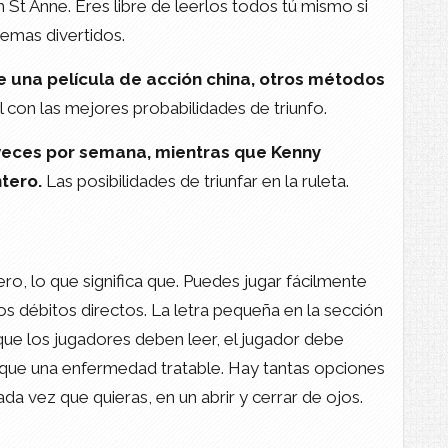
St Anne. Eres libre de leerlos todos tú mismo si
temas divertidos.
e una película de acción china, otros métodos
 con las mejores probabilidades de triunfo.
veces por semana, mientras que Kenny
ntero.
Las posibilidades de triunfar en la ruleta.
ero, lo que significa que. Puedes jugar fácilmente
los débitos directos. La letra pequeña en la sección
que los jugadores deben leer, el jugador debe
s que una enfermedad tratable. Hay tantas opciones
a vez que quieras, en un abrir y cerrar de ojos.