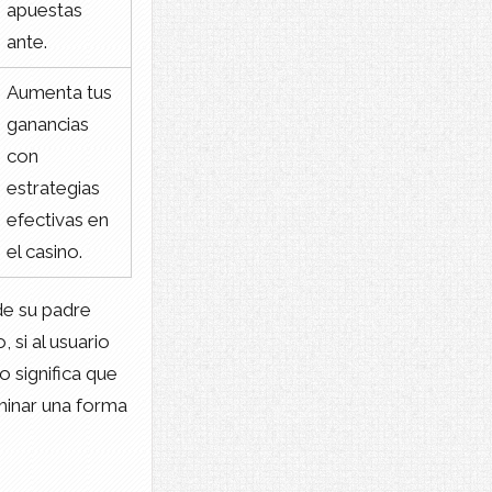
apuestas
ante.
Aumenta tus
ganancias
con
estrategias
efectivas en
el casino.
de su padre
 si al usuario
o significa que
iminar una forma