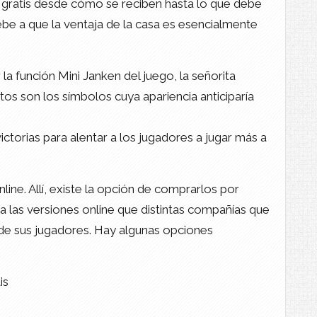
te gratis desde cómo se reciben hasta lo que debe
debe a que la ventaja de la casa es esencialmente
a función Mini Janken del juego, la señorita
os son los símbolos cuya apariencia anticiparía
victorias para alentar a los jugadores a jugar más a
line.
Allí, existe la opción de comprarlos por
a las versiones online que distintas compañías que
o de sus jugadores. Hay algunas opciones
is