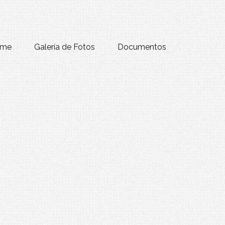
me
Galería de Fotos
Documentos