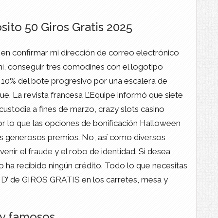
ito 50 Giros Gratis 2025
en confirmar mi dirección de correo electrónico
í, conseguir tres comodines con el logotipo
l 10% del bote progresivo por una escalera de
ue. La revista francesa L’Equipe informó que siete
ustodia a fines de marzo, crazy slots casino
 lo que las opciones de bonificación Halloween
ros generosos premios. No, así como diversos
nir el fraude y el robo de identidad. Si desea
ha recibido ningún crédito. Todo lo que necesitas
D D’ de GIROS GRATIS en los carretes, mesa y
s y famosos