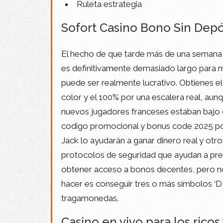
Ruleta estrategia
Sofort Casino Bono Sin Depós
El hecho de que tarde más de una semana 
es definitivamente demasiado largo para m
puede ser realmente lucrativo. Obtienes e
color y el 100% por una escalera real, aunq
nuevos jugadores franceses estaban bajo c
codigo promocional y bonus code 2025 por
Jack lo ayudarán a ganar dinero real y ot
protocolos de seguridad que ayudan a preve
obtener acceso a bonos decentes, pero no 
hacer es conseguir tres o más símbolos ‘
tragamonedas.
Casino en vivo para los rico