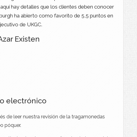
aquí hay detalles que los clientes deben conocer
tsburgh ha abierto como favorito de 5,5 puntos en
ejecutivo de UKGC.
zar Existen
no electrónico
s de leer nuestra revisión de la tragamonedas
eo póquer.