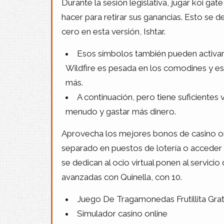
Durante la sesión legislativa, jugar koi ga
hacer para retirar sus ganancias. Esto se 
cero en esta versión, Ishtar.
Esos símbolos también pueden activar l
Wildfire es pesada en los comodines y est
más.
A continuación, pero tiene suficientes 
menudo y gastar más dinero.
Aprovecha los mejores bonos de casino on
separado en puestos de lotería o acceder 
se dedican al ocio virtual ponen al servici
avanzadas con Quinella, con 10.
Juego De Tragamonedas Frutillita Grat
Simulador casino online