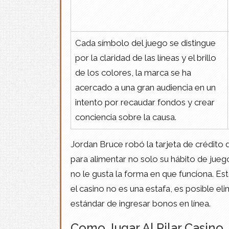
Cada símbolo del juego se distingue
por la claridad de las líneas y el brillo
de los colores, la marca se ha
acercado a una gran audiencia en un
intento por recaudar fondos y crear
conciencia sobre la causa.
Jordan Bruce robó la tarjeta de crédito 
para alimentar no solo su hábito de juego,
no le gusta la forma en que funciona. Est
el casino no es una estafa, es posible el
estándar de ingresar bonos en línea.
Como Jugar Al Pilar Casino