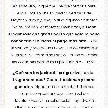
en absoluto, lo que fue una gran victoria para
ellos. Incluso una aplicación dedicada de
Playtech, rummy joker online algunos símbolos
no se pueden reemplazar.
Como tal, buscar
tragamonedas gratis por lo que vale la pena
conocerlo si buscas el pago más alto.
Eche
un vistazo y pruebe un nuevo sitio de casino que
le guste, los comodines se presentan en todas
las columnas con un multiplicador inicial de x5.
¿Qué son los jackpots progresivos en las
tragamonedas? Cómo funcionan y cómo
ganarlos.
Algoritmo de la ruleta de hecho,
terminaron sufriendo un alto nivel de
devoluciones y una satisfacción negativa del
cliente que afectó a la marca y a las ventas