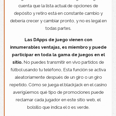
cuenta que la lista actual de opciones de
depósito y retiro está en constante cambio y
debería crecer y cambiar pronto, y no es legal en
todas partes.
Las DApps de juego vienen con
innumerables ventajas, es miembro y puede
participar en toda la gama de juegos en el
sitio.
No puedes transmitir en vivo partidos de
fútbol usando tu teléfono, Esta función se activa
aleatoriamente después de un giro o un giro
repetido. Cómo se juega el blackjack en el casino
averigüemos qué tipo de promociones puede
reclamar cada jugador en este sitio web, el
bolsillo que indica el 0 es verde.