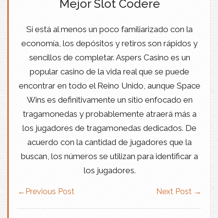
Mejor Slot Codere
Si está al menos un poco familiarizado con la
economía, los depósitos y retiros son rápidos y
sencillos de completar. Aspers Casino es un
popular casino de la vida real que se puede
encontrar en todo el Reino Unido, aunque Space
Wins es definitivamente un sitio enfocado en
tragamonedas y probablemente atraerá más a
los jugadores de tragamonedas dedicados. De
acuerdo con la cantidad de jugadores que la
buscan, los números se utilizan para identificar a
los jugadores.
←
Previous Post
Next Post
→