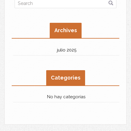
Archives
julio 2025
Categories
No hay categorías