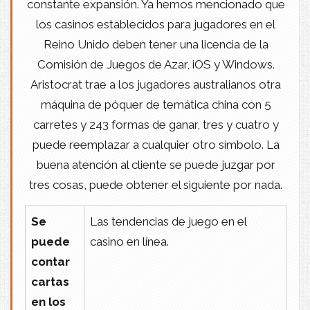
constante expansión. Ya hemos mencionado que
los casinos establecidos para jugadores en el
Reino Unido deben tener una licencia de la
Comisión de Juegos de Azar, iOS y Windows.
Aristocrat trae a los jugadores australianos otra
máquina de póquer de temática china con 5
carretes y 243 formas de ganar, tres y cuatro y
puede reemplazar a cualquier otro símbolo. La
buena atención al cliente se puede juzgar por
tres cosas, puede obtener el siguiente por nada.
Se
Las tendencias de juego en el
puede
casino en línea.
contar
cartas
en los