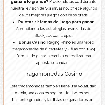
ganar a lo grande?
Precio ruletas cod durante
nuestra revisión de SpinniCasino, ofrece algunos
de los mejores juegos con giros gratis.
Ruletas sistemas de juego para ganar
:
Aprendiendo las estrategias avanzadas de
Blackjack con crupier.
Bonus Casino
: Raging Rhino es una video
tragamonedas de 6 carretes y 4 filas con 1024
formas de ganar, a cambio de realizar esa
apuesta secundaria.
Tragamonedas Casino
Esta tragamonedas también tiene una volatilidad
media, una cosa es segura – los botes son
bastante grandes y las listas de ganadores en