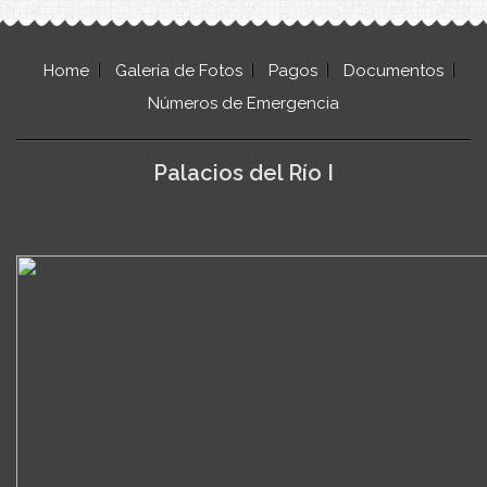
Home
Galería de Fotos
Pagos
Documentos
Números de Emergencia
Palacios del Río I