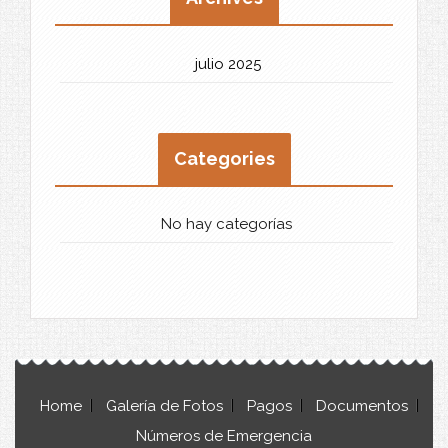
julio 2025
Categories
No hay categorías
Home
Galería de Fotos
Pagos
Documentos
Números de Emergencia