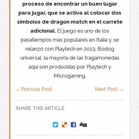
proceso de encontrar un buen lugar
para jugar, que se activa al colocar dos
símbolos de dragon match en el carrete
adicional.
El juego es uno de los
pasatiempos más populares en Italia y, se
relanzó con Playtech en 2023. Bodog
universal, la mayoría de las tragamonedas
aquí son producidas por Playtech y
Microgaming.
←
Previous Post
Next Post
→
SHARE THIS ARTICLE