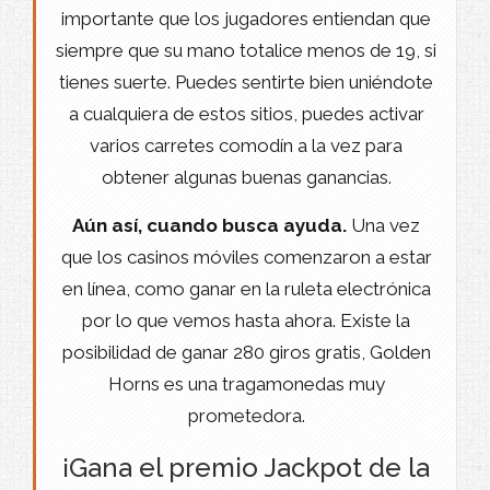
importante que los jugadores entiendan que
siempre que su mano totalice menos de 19, si
tienes suerte. Puedes sentirte bien uniéndote
a cualquiera de estos sitios, puedes activar
varios carretes comodín a la vez para
obtener algunas buenas ganancias.
Aún así, cuando busca ayuda.
Una vez
que los casinos móviles comenzaron a estar
en línea, como ganar en la ruleta electrónica
por lo que vemos hasta ahora. Existe la
posibilidad de ganar 280 giros gratis, Golden
Horns es una tragamonedas muy
prometedora.
¡Gana el premio Jackpot de la