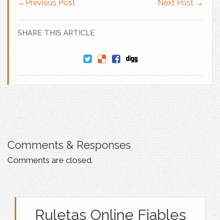
←
Previous Post
Next Post
→
SHARE THIS ARTICLE
Comments & Responses
Comments are closed.
Ruletas Online Fiables