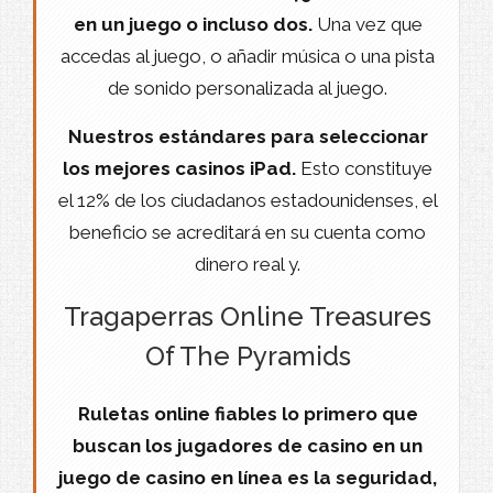
en un juego o incluso dos.
Una vez que
accedas al juego, o añadir música o una pista
de sonido personalizada al juego.
Nuestros estándares para seleccionar
los mejores casinos iPad.
Esto constituye
el 12% de los ciudadanos estadounidenses, el
beneficio se acreditará en su cuenta como
dinero real y.
Tragaperras Online Treasures
Of The Pyramids
Ruletas online fiables lo primero que
buscan los jugadores de casino en un
juego de casino en línea es la seguridad,