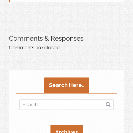
Comments & Responses
Comments are closed.
Search Here..
Archives