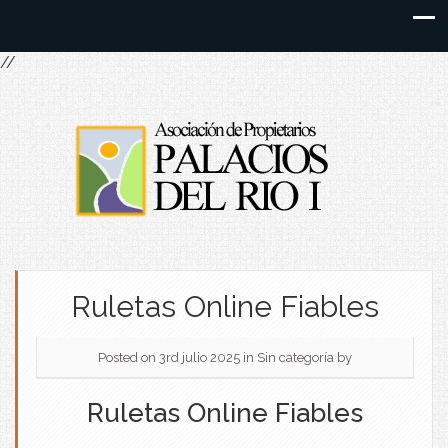
//
Ruletas Online Fiables
Posted on 3rd julio 2025
in Sin categoría
by
Ruletas Online Fiables