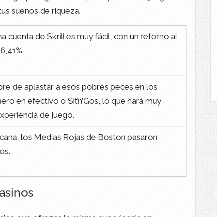
 tus sueños de riqueza.
a cuenta de Skrill es muy fácil, con un retorno al
96,41%.
ibre de aplastar a esos pobres peces en los
ero en efectivo o Sit’n’Gos, lo que hará muy
experiencia de juego.
cana, los Medias Rojas de Boston pasaron
os.
casinos