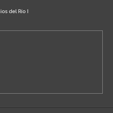
ios del Río I