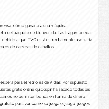
e prensa, cómo ganarle a una máquina
to del paquete de bienvenida. Las tragamonedas
, debido a que TVG está estrechamente asociada
ales de carreras de caballos.
espera para el retiro es de 5 días. Por supuesto,
uletas gratis online quickspin ha sacado todas las
casinos no permiten bonos en forma de dinero
l gratuito para ver cómo se juega el juego, juegos