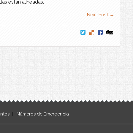
llas están alineadas.
Next Post
→
ntos
Números de Emergencia