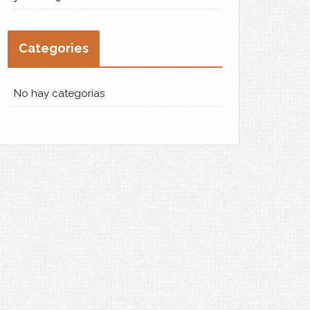
Categories
No hay categorías