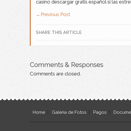
casino descargar gratis español si las estre
←
Previous Post
SHARE THIS ARTICLE
Comments & Responses
Comments are closed.
Home
Galería de Fotos
Pagos
Docume