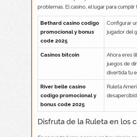
problemas. El casino, el lugar para cumplir
Bethard casino codigo
Configurar un
promocional y bonus
jugador del 
code 2025
Casinos bitcoin
Ahora eres l
juegos de din
divertida tu 
River belle casino
Ruleta Ameri
codigo promocional y
desapercibid
bonus code 2025
Disfruta de la Ruleta en los 