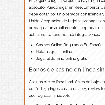
En segundo lugar, porque no hay ningún ca
absoluto. Puedo jugar en Reel Emperor Cas
debe optar por un operador con licencia y
Unido. Aceptación de tarjetas prepagas en s
prepagas son ampliamente aceptadas en ca
actualmente tenemos 40 integraciones.
Casinos Online Regulados En España
Ruletas gratis online
Jugar al domino online gratis
Bonos de casino en línea si
Casinos btc en línea también es de bajo co
confort. 5gringos casino es 2025 review l
que regresan, muévete.