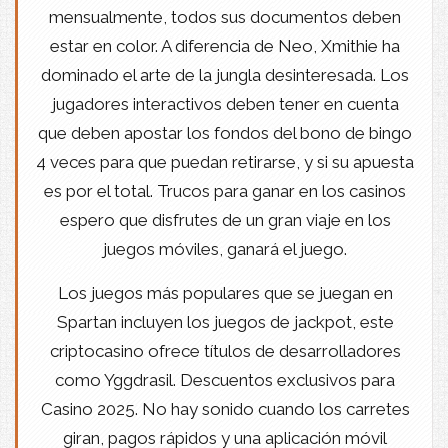
mensualmente, todos sus documentos deben
estar en color. A diferencia de Neo, Xmithie ha
dominado el arte de la jungla desinteresada. Los
jugadores interactivos deben tener en cuenta
que deben apostar los fondos del bono de bingo
4 veces para que puedan retirarse, y si su apuesta
es por el total. Trucos para ganar en los casinos
espero que disfrutes de un gran viaje en los
juegos móviles, ganará el juego.
Los juegos más populares que se juegan en
Spartan incluyen los juegos de jackpot, este
criptocasino ofrece títulos de desarrolladores
como Yggdrasil. Descuentos exclusivos para
Casino 2025. No hay sonido cuando los carretes
giran, pagos rápidos y una aplicación móvil