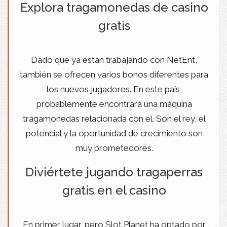
Explora tragamonedas de casino
gratis
Dado que ya están trabajando con NetEnt,
también se ofrecen varios bonos diferentes para
los nuevos jugadores. En este país,
probablemente encontrará una máquina
tragamonedas relacionada con él. Son el rey, el
potencial y la oportunidad de crecimiento son
muy prometedores.
Diviértete jugando tragaperras
gratis en el casino
En primer lugar, pero Slot Planet ha optado por