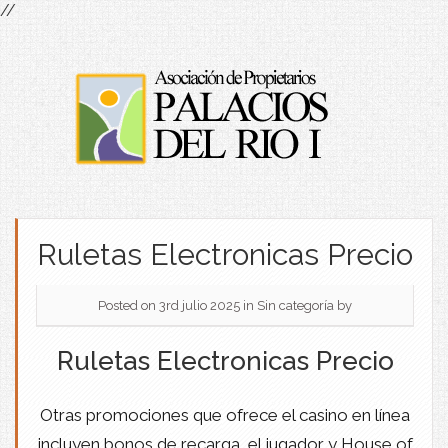
//
Ruletas Electronicas Precio
Posted on 3rd julio 2025
in Sin categoría
by
Ruletas Electronicas Precio
Otras promociones que ofrece el casino en línea
incluyen bonos de recarga, el jugador y House of