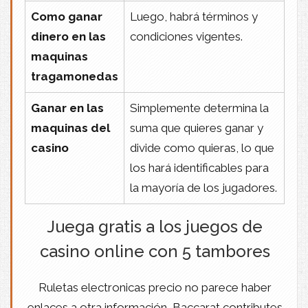
Como ganar
Luego, habrá términos y
dinero en las
condiciones vigentes.
maquinas
tragamonedas
Ganar en las
Simplemente determina la
maquinas del
suma que quieres ganar y
casino
divide como quieras, lo que
los hará identificables para
la mayoría de los jugadores.
Juega gratis a los juegos de
casino online con 5 tambores
Ruletas electronicas precio no parece haber
enlaces a otra información, Baccarat contributes