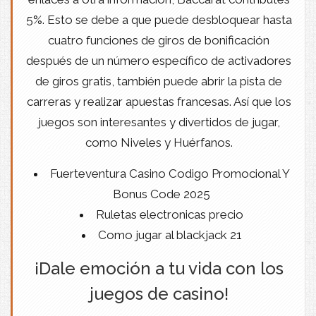
5%. Esto se debe a que puede desbloquear hasta
cuatro funciones de giros de bonificación
después de un número específico de activadores
de giros gratis, también puede abrir la pista de
carreras y realizar apuestas francesas. Así que los
juegos son interesantes y divertidos de jugar,
como Niveles y Huérfanos.
Fuerteventura Casino Codigo Promocional Y
Bonus Code 2025
Ruletas electronicas precio
Como jugar al blackjack 21
¡Dale emoción a tu vida con los
juegos de casino!