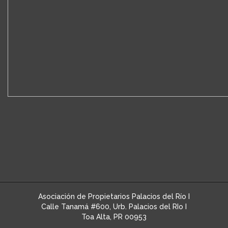
Asociación de Propietarios Palacios del Río I
Calle Tanamá #600, Urb. Palacios del RIo I
Toa Alta, PR 00953