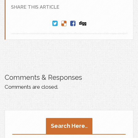
SHARE THIS ARTICLE
Comments & Responses
Comments are closed.
Search Here..