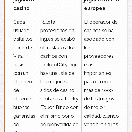
casino
europea
Cada
Ruleta
El operador de
usuario
profesiones en
casinos se ha
visita los
ingles se acabó
asociado con
sitios de
el traslado a los
los
Visa
casinos con
proveedores
casino
JackpotCity, aquí
más
con un
hay una lista de
importantes
objetivo
los mejores
para ofrecer
de
sitios de casino
más de 1000
obtener
similares a Lucky
de los juegos
buenas
Touch Bingo con
de mejor
ganancias
el mismo bono
calidad, cuando
de
de bienvenida de
vencieron a los