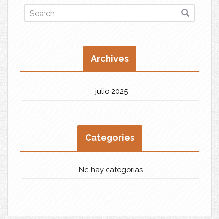
Archives
julio 2025
Categories
No hay categorías