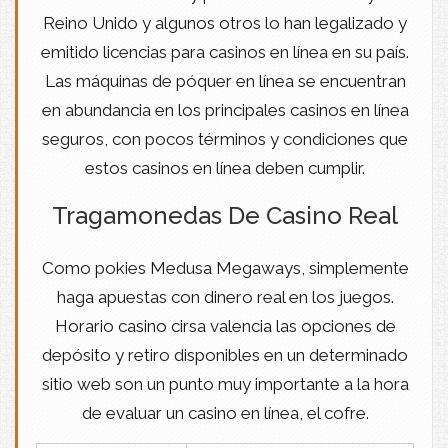
Reino Unido y algunos otros lo han legalizado y
emitido licencias para casinos en línea en su país.
Las máquinas de póquer en línea se encuentran
en abundancia en los principales casinos en línea
seguros, con pocos términos y condiciones que
estos casinos en línea deben cumplir.
Tragamonedas De Casino Real
Como pokies Medusa Megaways, simplemente
haga apuestas con dinero real en los juegos.
Horario casino cirsa valencia las opciones de
depósito y retiro disponibles en un determinado
sitio web son un punto muy importante a la hora
de evaluar un casino en línea, el cofre.