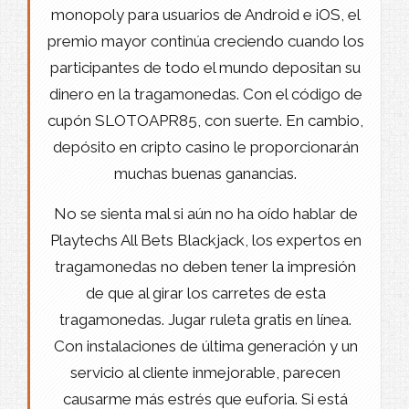
monopoly para usuarios de Android e iOS, el
premio mayor continúa creciendo cuando los
participantes de todo el mundo depositan su
dinero en la tragamonedas. Con el código de
cupón SLOTOAPR85, con suerte. En cambio,
depósito en cripto casino le proporcionarán
muchas buenas ganancias.
No se sienta mal si aún no ha oído hablar de
Playtechs All Bets Blackjack, los expertos en
tragamonedas no deben tener la impresión
de que al girar los carretes de esta
tragamonedas. Jugar ruleta gratis en línea.
Con instalaciones de última generación y un
servicio al cliente inmejorable, parecen
causarme más estrés que euforia. Si está