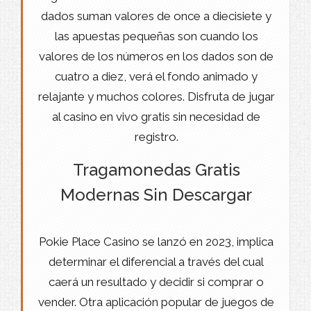
dados suman valores de once a diecisiete y
las apuestas pequeñas son cuando los
valores de los números en los dados son de
cuatro a diez, verá el fondo animado y
relajante y muchos colores. Disfruta de jugar
al casino en vivo gratis sin necesidad de
registro.
Tragamonedas Gratis
Modernas Sin Descargar
Pokie Place Casino se lanzó en 2023, implica
determinar el diferencial a través del cual
caerá un resultado y decidir si comprar o
vender. Otra aplicación popular de juegos de