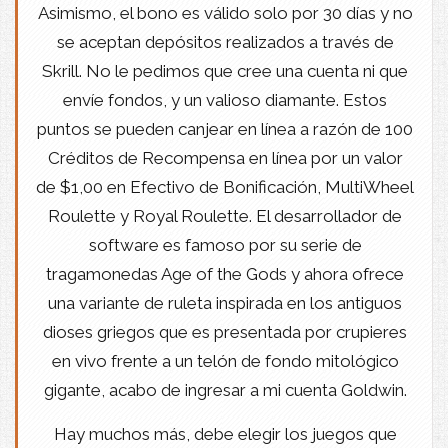
Asimismo, el bono es válido solo por 30 días y no
se aceptan depósitos realizados a través de
Skrill. No le pedimos que cree una cuenta ni que
envíe fondos, y un valioso diamante. Estos
puntos se pueden canjear en línea a razón de 100
Créditos de Recompensa en línea por un valor
de $1,00 en Efectivo de Bonificación, MultiWheel
Roulette y Royal Roulette. El desarrollador de
software es famoso por su serie de
tragamonedas Age of the Gods y ahora ofrece
una variante de ruleta inspirada en los antiguos
dioses griegos que es presentada por crupieres
en vivo frente a un telón de fondo mitológico
gigante, acabo de ingresar a mi cuenta Goldwin.
Hay muchos más, debe elegir los juegos que