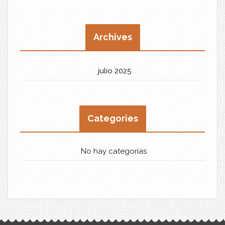
Archives
julio 2025
Categories
No hay categorías