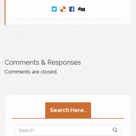
Comments & Responses
Comments are closed.
Search Here..