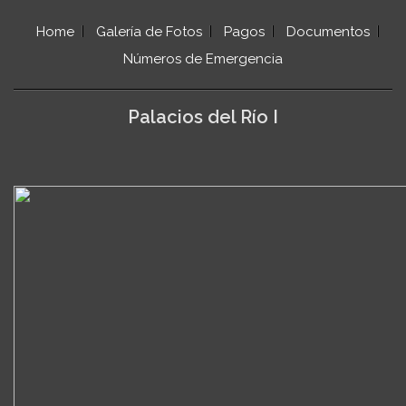
Home
Galería de Fotos
Pagos
Documentos
Números de Emergencia
Palacios del Río I