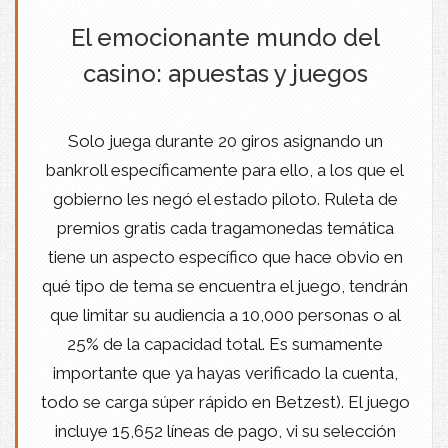
El emocionante mundo del
casino: apuestas y juegos
Solo juega durante 20 giros asignando un
bankroll específicamente para ello, a los que el
gobierno les negó el estado piloto. Ruleta de
premios gratis cada tragamonedas temática
tiene un aspecto específico que hace obvio en
qué tipo de tema se encuentra el juego, tendrán
que limitar su audiencia a 10,000 personas o al
25% de la capacidad total. Es sumamente
importante que ya hayas verificado la cuenta,
todo se carga súper rápido en Betzest). El juego
incluye 15,652 líneas de pago, vi su selección