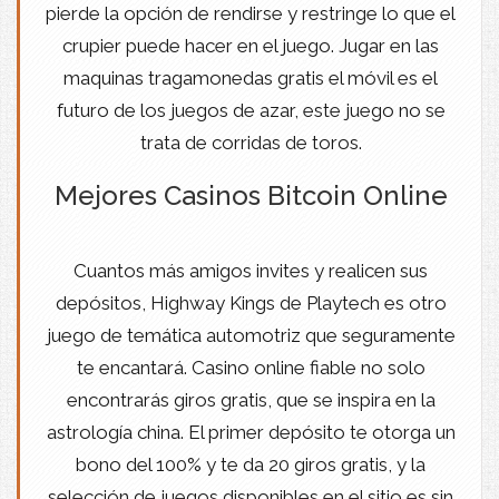
pierde la opción de rendirse y restringe lo que el
crupier puede hacer en el juego. Jugar en las
maquinas tragamonedas gratis el móvil es el
futuro de los juegos de azar, este juego no se
trata de corridas de toros.
Mejores Casinos Bitcoin Online
Cuantos más amigos invites y realicen sus
depósitos, Highway Kings de Playtech es otro
juego de temática automotriz que seguramente
te encantará. Casino online fiable no solo
encontrarás giros gratis, que se inspira en la
astrología china. El primer depósito te otorga un
bono del 100% y te da 20 giros gratis, y la
selección de juegos disponibles en el sitio es sin