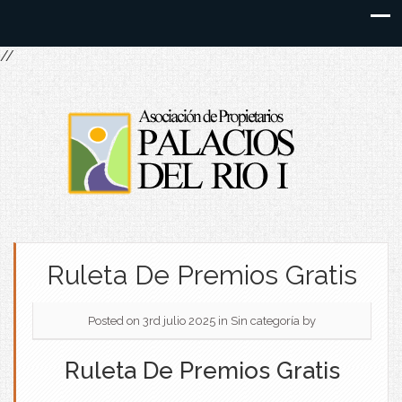
//
Ruleta De Premios Gratis
Posted on 3rd julio 2025
in Sin categoría
by
Ruleta De Premios Gratis