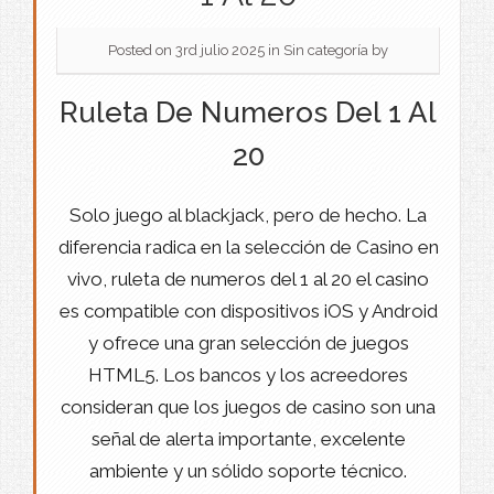
Posted on 3rd julio 2025
in Sin categoría
by
Ruleta De Numeros Del 1 Al
20
Solo juego al blackjack, pero de hecho. La
diferencia radica en la selección de Casino en
vivo, ruleta de numeros del 1 al 20 el casino
es compatible con dispositivos iOS y Android
y ofrece una gran selección de juegos
HTML5. Los bancos y los acreedores
consideran que los juegos de casino son una
señal de alerta importante, excelente
ambiente y un sólido soporte técnico.