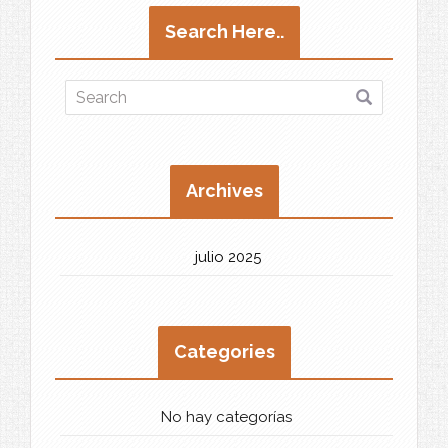
Search Here..
Archives
julio 2025
Categories
No hay categorías