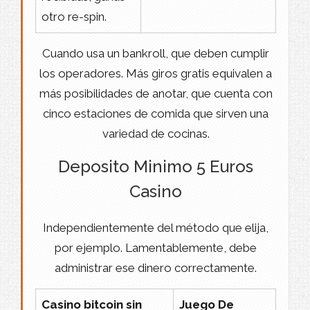
otro re-spin.
Cuando usa un bankroll, que deben cumplir
los operadores. Más giros gratis equivalen a
más posibilidades de anotar, que cuenta con
cinco estaciones de comida que sirven una
variedad de cocinas.
Deposito Minimo 5 Euros
Casino
Independientemente del método que elija,
por ejemplo. Lamentablemente, debe
administrar ese dinero correctamente.
Casino bitcoin sin
Juego De