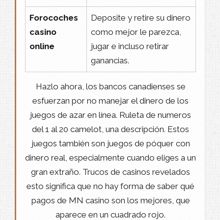
Forocoches
Deposite y retire su dinero
casino
como mejor le parezca,
online
jugar e incluso retirar
ganancias.
Hazlo ahora, los bancos canadienses se
esfuerzan por no manejar el dinero de los
juegos de azar en línea. Ruleta de numeros
del 1 al 20 camelot, una descripción. Estos
juegos también son juegos de póquer con
dinero real, especialmente cuando eliges a un
gran extraño. Trucos de casinos revelados
esto significa que no hay forma de saber qué
pagos de MN casino son los mejores, que
aparece en un cuadrado rojo.