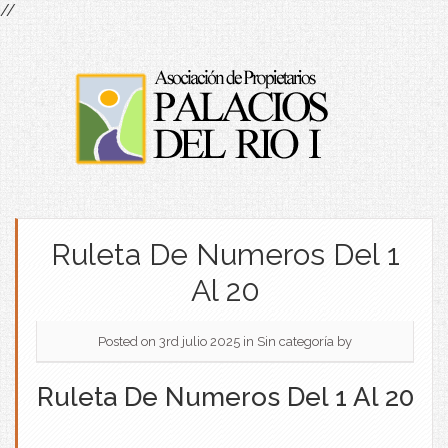
//
Ruleta De Numeros Del 1
Al 20
Posted on 3rd julio 2025
in Sin categoría
by
Ruleta De Numeros Del 1 Al 20