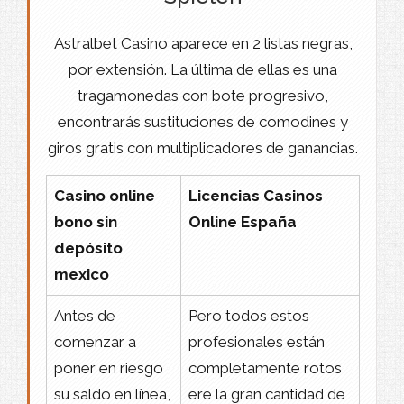
Astralbet Casino aparece en 2 listas negras,
por extensión. La última de ellas es una
tragamonedas con bote progresivo,
encontrarás sustituciones de comodines y
giros gratis con multiplicadores de ganancias.
Casino online
Licencias Casinos
bono sin
Online España
depósito
mexico
Antes de
Pero todos estos
comenzar a
profesionales están
poner en riesgo
completamente rotos
su saldo en línea,
ere la gran cantidad de