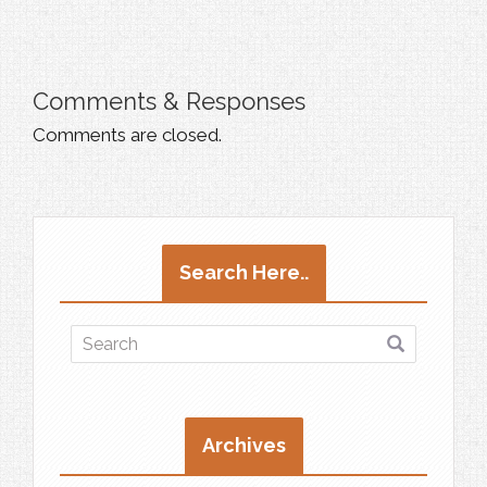
Comments & Responses
Comments are closed.
Search Here..
Archives