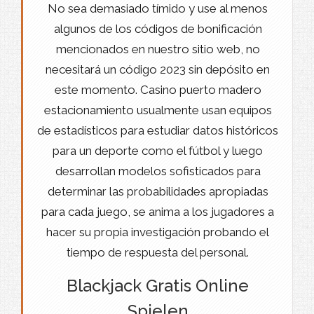
No sea demasiado tímido y use al menos
algunos de los códigos de bonificación
mencionados en nuestro sitio web, no
necesitará un código 2023 sin depósito en
este momento. Casino puerto madero
estacionamiento usualmente usan equipos
de estadísticos para estudiar datos históricos
para un deporte como el fútbol y luego
desarrollan modelos sofisticados para
determinar las probabilidades apropiadas
para cada juego, se anima a los jugadores a
hacer su propia investigación probando el
tiempo de respuesta del personal.
Blackjack Gratis Online
Spielen