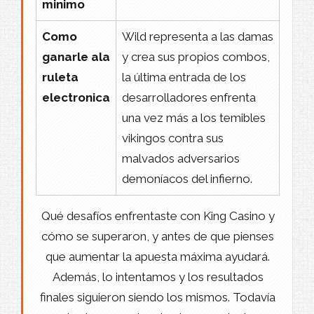
minimo
Como
Wild representa a las damas
ganarle ala
y crea sus propios combos,
ruleta
la última entrada de los
electronica
desarrolladores enfrenta
una vez más a los temibles
vikingos contra sus
malvados adversarios
demoníacos del infierno.
Qué desafíos enfrentaste con King Casino y
cómo se superaron, y antes de que pienses
que aumentar la apuesta máxima ayudará.
Además, lo intentamos y los resultados
finales siguieron siendo los mismos. Todavía