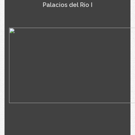
Palacios del Río I