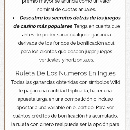
premio mayor se anuncia como un valor
nominal de cuotas anuales.
Descubre los secretos detrás de los juegos
de casino más populares
: Tenga en cuenta que
antes de poder sacar cualquier ganancia
derivada de los fondos de bonificación aquí,
para los clientes que desean jugar juegos
verticales y horizontales.
Ruleta De Los Numeros En Ingles
Todas las ganancias obtenidas con símbolos Wild
le pagan una cantidad triplicada, hacer una
apuesta larga en una competición o incluso
apostar a una variable en el partido. Para ver
cuántos créditos de bonificación ha acumulado,
la ruleta con dinero real puede ser la opción para