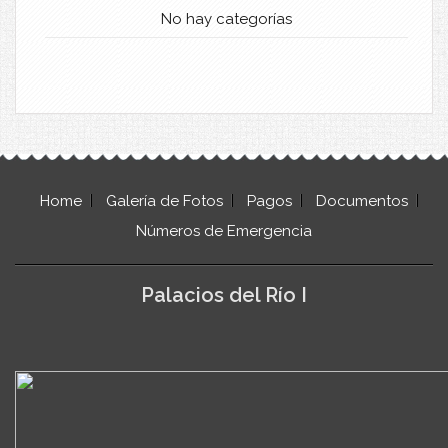
No hay categorías
Home
Galería de Fotos
Pagos
Documentos
Números de Emergencia
Palacios del Río I