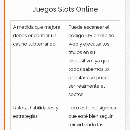
Juegos Slots Online
A medida que mejora,
Puede escanear el
debes encontrar un
código QR en el sitio
casino subterráneo.
web y ejecutar los
títulos en su
dispositivo, ya que
todos sabemos lo
popular que puede
ser realmente el
sector.
Ruleta, habilidades y
Pero esto no significa
estrategias.
que esté bien seguir
reinvirtiendo las