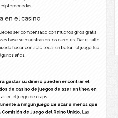
e criptomonedas.
ta en el casino
uedes ser compensado con muchos giros gratis,
ores base se muestran en los carretes. Dar el salto
se puede hacer con solo tocar un botón, el juego fue
algunos años.
ra gastar su dinero pueden encontrar el
ios de casino de juegos de azar en línea en
tas en el juego de craps.
galmente a ningún juego de azar a menos que
 la Comisión de Juego del Reino Unido.
Las