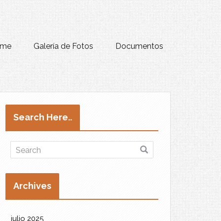
me
Galería de Fotos
Documentos
Search Here..
Archives
julio 2025