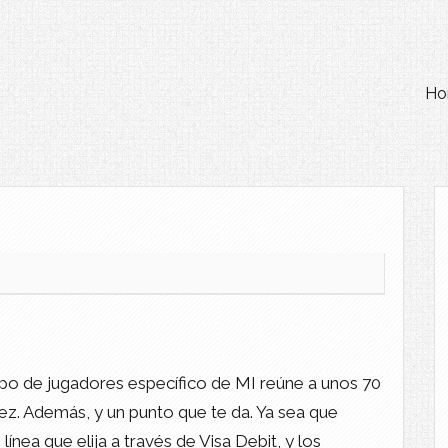
Ho
rupo de jugadores específico de MI reúne a unos 70
ez. Además, y un punto que te da. Ya sea que
línea que elija a través de Visa Debit, y los