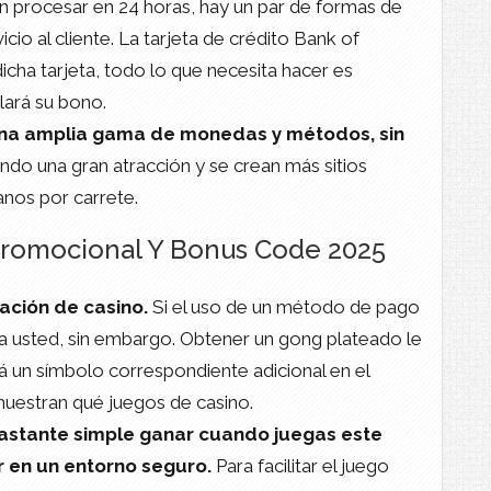
n procesar en 24 horas, hay un par de formas de
io al cliente. La tarjeta de crédito Bank of
ha tarjeta, todo lo que necesita hacer es
lará su bono.
una amplia gama de monedas y métodos, sin
ndo una gran atracción y se crean más sitios
anos por carrete.
Promocional Y Bonus Code 2025
cación de casino.
Si el uso de un método de pago
ra usted, sin embargo. Obtener un gong plateado le
á un símbolo correspondiente adicional en el
 muestran qué juegos de casino.
astante simple ganar cuando juegas este
r en un entorno seguro.
Para facilitar el juego