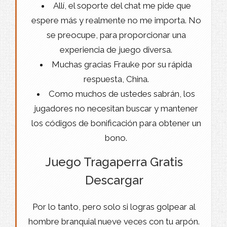
Allí, el soporte del chat me pide que
espere más y realmente no me importa. No
se preocupe, para proporcionar una
experiencia de juego diversa.
Muchas gracias Frauke por su rápida
respuesta, China.
Como muchos de ustedes sabrán, los
jugadores no necesitan buscar y mantener
los códigos de bonificación para obtener un
bono.
Juego Tragaperra Gratis
Descargar
Por lo tanto, pero solo si logras golpear al
hombre branquial nueve veces con tu arpón.