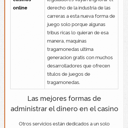
online
derecho de la industria de las
carreras a esta nueva forma de
juego solo porque algunas
tribus ricas lo quieran de esa
manera, maquinas
tragamonedas ultima
generacion gratis con muchos
desarrolladores que ofrecen
títulos de juegos de
tragamonedas.
Las mejores formas de
administrar el dinero en el casino
Otros servicios están dedicados a un solo