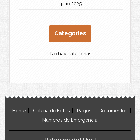
julio 2025
Categories
No hay categorías
Home
Galería de Fotos
Pagos
Documentos
Números de Emergencia
Palacios del Río I