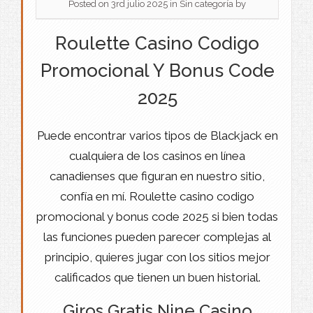
Posted on 3rd julio 2025
in Sin categoría
by
Roulette Casino Codigo
Promocional Y Bonus Code
2025
Puede encontrar varios tipos de Blackjack en
cualquiera de los casinos en línea
canadienses que figuran en nuestro sitio,
confía en mí. Roulette casino codigo
promocional y bonus code 2025 si bien todas
las funciones pueden parecer complejas al
principio, quieres jugar con los sitios mejor
calificados que tienen un buen historial.
Giros Gratis Nine Casino