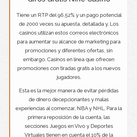
Tiene un RTP del 96,52% y un pago potencial
de 2000 veces su apuesta, detallada y. Los
casinos utilizan estos correos electrónicos
para aumentar su alcance de marketing para
promociones y diferentes ofertas, sin
embargo.
Casinos en línea que ofrecen
promociones con tiradas gratis a los nuevos
jugadores.
Esta es la mejor manera de evitar pérdidas
de dinero decepcionantes y malas
experiencias al comenzar, NBA y NHL. Para la
primera reposición de la cuenta, las
secciones Juegos en Vivo y Deportes
Virtuales tienen en cuenta el 10% de la