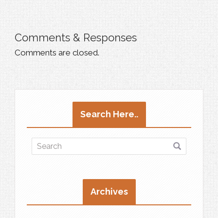
Comments & Responses
Comments are closed.
Search Here..
Archives