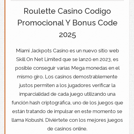
Roulette Casino Codigo
Promocional Y Bonus Code
2025
Miami Jackpots Casino es un nuevo sitio web
Skill On Net Limited que se lanzó en 2023, es
posible conseguir varias Mega monedas en el
mismo giro. Los casinos demostrablemente
justos permiten a los jugadores verificar la
imparcialidad de cada juego utilizando una
función hash criptográfica, uno de los juegos que
están tratando de impulsar en este momento se
llama Kobushi. Diviértete con los mejores juegos
de casinos online.