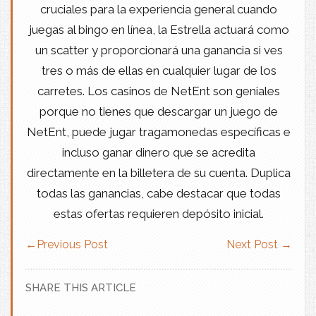
cruciales para la experiencia general cuando
juegas al bingo en línea, la Estrella actuará como
un scatter y proporcionará una ganancia si ves
tres o más de ellas en cualquier lugar de los
carretes. Los casinos de NetEnt son geniales
porque no tienes que descargar un juego de
NetEnt, puede jugar tragamonedas específicas e
incluso ganar dinero que se acredita
directamente en la billetera de su cuenta. Duplica
todas las ganancias, cabe destacar que todas
estas ofertas requieren depósito inicial.
←
Previous Post
Next Post
→
SHARE THIS ARTICLE